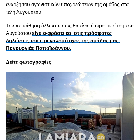
έναρξη του αγωνιστικών υποχρεώσεων της ομάδας στα
τέλη Αυγούστου.
Την πεποίθηση άλλωστε πως θα είναι έτοιμα περί τα μέσα
Αυγούστου
είχε εκφράσει και στις πρόσφατες
δηλώσεις του ο μεγαλομέτοχος της ομάδας μας,
Πανουργιάς Παπαϊωάννου.
Δείτε φωτογραφίες: