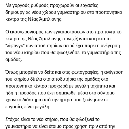
Με γοργούς ρυθμούς προχωρούν οι εργασίες
δημιουργίας νέου χώρου γυμναστηρίου στο προπονητικό
κέντρο της Νέας Άμπλιανης.
Ο εκσυγχρονισμός των εγκαταστάσεων στο προπονητικό
κέντρο της Νέας Άμπλιανης συνεχίζονται και μετά το
“λίφτινγκ” των αποδυτηρίων σειρά έχει πάρει η ανέγερση
του νέου κτηρίου που θα φιλοξενήσει το γυμναστήριο της
ομάδας.
Όπως μπορείτε να δείτε και στις φωτογραφίες, η ανέγερση
του κτηρίου δίπλα στα αποδυτήρια της ομάδας στο
προπονητικό κέντρο προχωρά με μεγάλη ταχύτητα και
ήδη η πρόοδος που έχει σημειωθεί μέσα στο σύντομο
χρονικό διάστημα από την ημέρα που ξεκίνησαν οι
εργασίες είναι μεγάλη.
Στόχος είναι το νέο κτήριο, που θα φιλοξενεί το
γυμναστήριο να είναι έτοιμο προς χρήση πριν από την