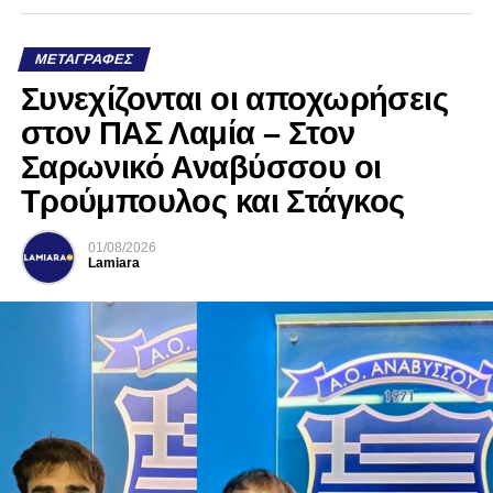
ΜΕΤΑΓΡΑΦΈΣ
Συνεχίζονται οι αποχωρήσεις
στον ΠΑΣ Λαμία – Στον
Σαρωνικό Αναβύσσου οι
Τρούμπουλος και Στάγκος
01/08/2026
Lamiara