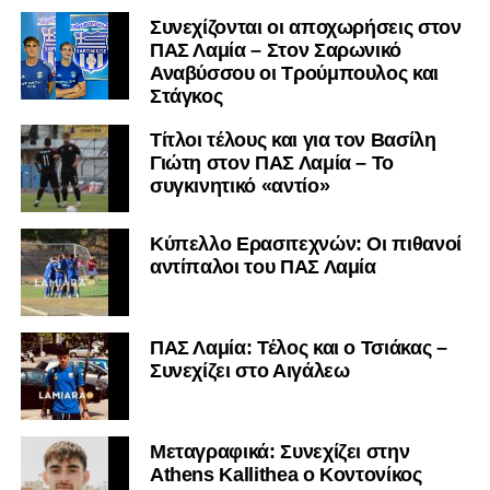
Συνεχίζονται οι αποχωρήσεις στον
ΠΑΣ Λαμία – Στον Σαρωνικό
Αναβύσσου οι Τρούμπουλος και
Στάγκος
Τίτλοι τέλους και για τον Βασίλη
Γιώτη στον ΠΑΣ Λαμία – Το
συγκινητικό «αντίο»
Κύπελλο Ερασιτεχνών: Οι πιθανοί
αντίπαλοι του ΠΑΣ Λαμία
ΠΑΣ Λαμία: Τέλος και ο Τσιάκας –
Συνεχίζει στο Αιγάλεω
Mεταγραφικά: Συνεχίζει στην
Athens Kallithea ο Κοντονίκος