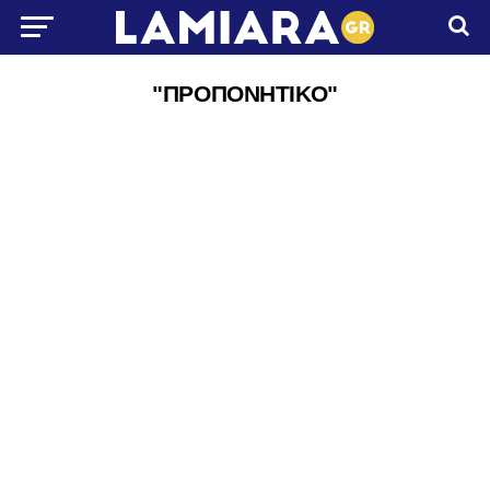
"ΠΡΟΠΟΝΗΤΙΚΟ"