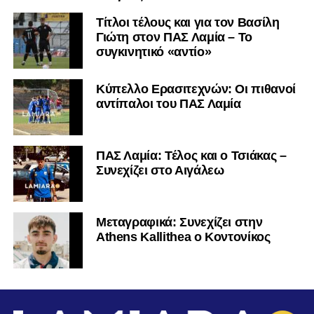
Τίτλοι τέλους και για τον Βασίλη
Γιώτη στον ΠΑΣ Λαμία – Το
συγκινητικό «αντίο»
Κύπελλο Ερασιτεχνών: Οι πιθανοί
αντίπαλοι του ΠΑΣ Λαμία
ΠΑΣ Λαμία: Τέλος και ο Τσιάκας –
Συνεχίζει στο Αιγάλεω
Mεταγραφικά: Συνεχίζει στην
Athens Kallithea ο Κοντονίκος