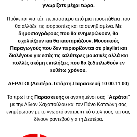
γνωρίζατε μέχρι τώρα.
Πρόκειται για κάτι περισσότερο από μια προσπάθεια που
θα αλλάξει τις ισορροπίες και τα συνηθισμένα.
Με
δημοσιογράφους που θα ενημερώνουν, θα
σχολιάζουν και θα καυτηριάζουν, Μουσικούς
Παραγωγούς που δεν περιορίζονται σε playlist και
διαλέγουν για εσάς τις καλύτερες μουσικές αλλά και
πολλές ακόμη εκπλήξεις που θα ξεδιπλωθούν εν
ευθέτω χρόνου.
ΑΕΡΑΤΟΙ (Δευτέρα-Τετάρτη-Παρασκευή 10.00-11.00)
Το πρωί της
Παρασκευής
οι αγαπημένοι σας
“Αεράτοι”
με την Λίλιαν Χαχοπούλου και τον Πάνο Κατσώνη σας
ενημέρωσαν με το γνωστό ανατρεπτικό στυλ τους και σας
δίνουν ραντεβού για τη Δευτέρα.