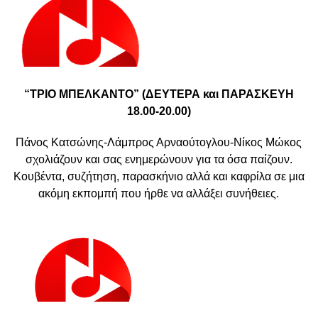
“ΤΡΙΟ ΜΠΕΛΚΑΝΤΟ” (ΔΕΥΤΕΡΑ και ΠΑΡΑΣΚΕΥΗ
18.00-20.00)
Πάνος Κατσώνης-Λάμπρος Αρναούτογλου-Νίκος Μώκος
σχολιάζουν και σας ενημερώνουν για τα όσα παίζουν.
Κουβέντα, συζήτηση, παρασκήνιο αλλά και καφρίλα σε μια
ακόμη εκπομπή που ήρθε να αλλάξει συνήθειες.