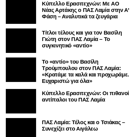
Kύπελλο Ερασιτεχνών: Με AO
Nέας Αρτάκης ο ΠΑΣ Λαμία στην Α’
Φάση – Αναλυτικά τα ζευγάρια
Τίτλοι τέλους και για τον Βασίλη
Γιώτη στον ΠΑΣ Λαμία – Το
συγκινητικό «αντίο»
Το «αντίο» του Βασίλη
Τρούμπουλου στον ΠΑΣ Λαμία:
«Κρατάμε τα καλά και προχωράμε.
Ευχαριστώ για όλα»
Κύπελλο Ερασιτεχνών: Οι πιθανοί
αντίπαλοι του ΠΑΣ Λαμία
ΠΑΣ Λαμία: Τέλος και ο Τσιάκας –
Συνεχίζει στο Αιγάλεω