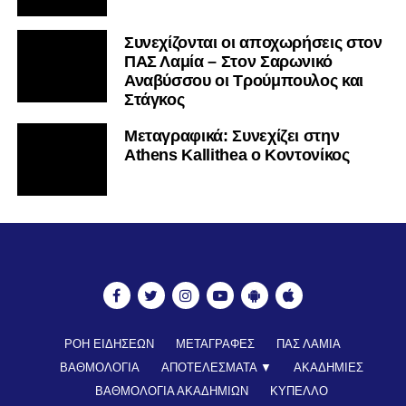
Συνεχίζονται οι αποχωρήσεις στον
ΠΑΣ Λαμία – Στον Σαρωνικό
Αναβύσσου οι Τρούμπουλος και
Στάγκος
Mεταγραφικά: Συνεχίζει στην
Athens Kallithea ο Κοντονίκος
ΡΟΗ ΕΙΔΗΣΕΩΝ
ΜΕΤΑΓΡΑΦΕΣ
ΠΑΣ ΛΑΜΙΑ
ΒΑΘΜΟΛΟΓΙΑ
ΑΠΟΤΕΛΕΣΜΑΤΑ ▼
ΑΚΑΔΗΜΙΕΣ
ΒΑΘΜΟΛΟΓΙΑ ΑΚΑΔΗΜΙΩΝ
ΚΥΠΕΛΛΟ