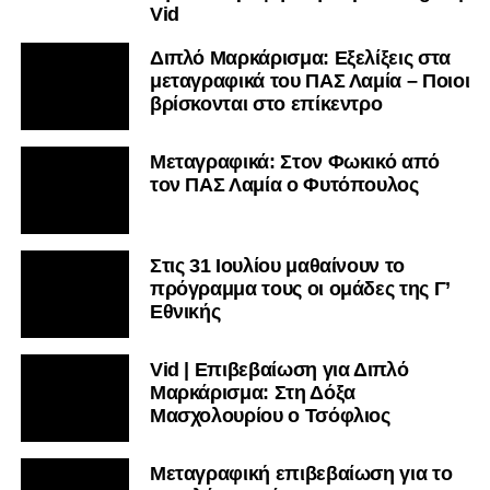
Vid
Διπλό Μαρκάρισμα: Εξελίξεις στα
μεταγραφικά του ΠΑΣ Λαμία – Ποιοι
βρίσκονται στο επίκεντρο
Μεταγραφικά: Στον Φωκικό από
τον ΠΑΣ Λαμία ο Φυτόπουλος
Στις 31 Ιουλίου μαθαίνουν το
πρόγραμμα τους οι ομάδες της Γ’
Εθνικής
Vid | Επιβεβαίωση για Διπλό
Μαρκάρισμα: Στη Δόξα
Μασχολουρίου ο Τσόφλιος
Μεταγραφική επιβεβαίωση για το