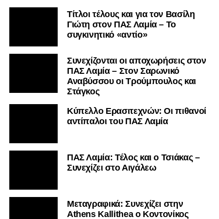
Τίτλοι τέλους και για τον Βασίλη
Γιώτη στον ΠΑΣ Λαμία – Το
συγκινητικό «αντίο»
Συνεχίζονται οι αποχωρήσεις στον
ΠΑΣ Λαμία – Στον Σαρωνικό
Αναβύσσου οι Τρούμπουλος και
Στάγκος
Κύπελλο Ερασιτεχνών: Οι πιθανοί
αντίπαλοι του ΠΑΣ Λαμία
ΠΑΣ Λαμία: Τέλος και ο Τσιάκας –
Συνεχίζει στο Αιγάλεω
Mεταγραφικά: Συνεχίζει στην
Athens Kallithea ο Κοντονίκος