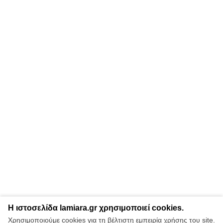
Η ιστοσελίδα lamiara.gr χρησιμοποιεί cookies.
Χρησιμοποιούμε cookies για τη βέλτιστη εμπειρία χρήσης του site.