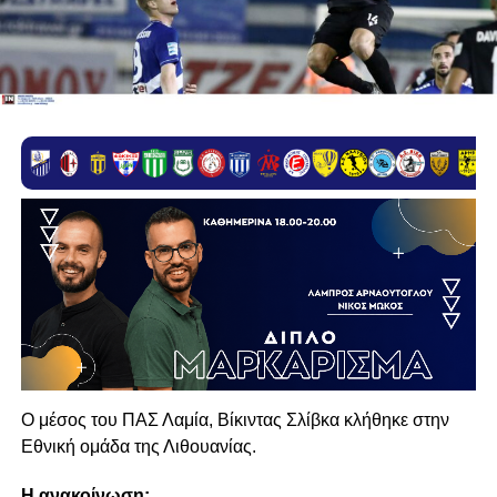
Ο μέσος του ΠΑΣ Λαμία, Βίκιντας Σλίβκα κλήθηκε στην
Εθνική ομάδα της Λιθουανίας.
Η ανακοίνωση: