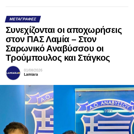
ΜΕΤΑΓΡΑΦΈΣ
Συνεχίζονται οι αποχωρήσεις
στον ΠΑΣ Λαμία – Στον
Σαρωνικό Αναβύσσου οι
Τρούμπουλος και Στάγκος
01/08/2026
Lamiara