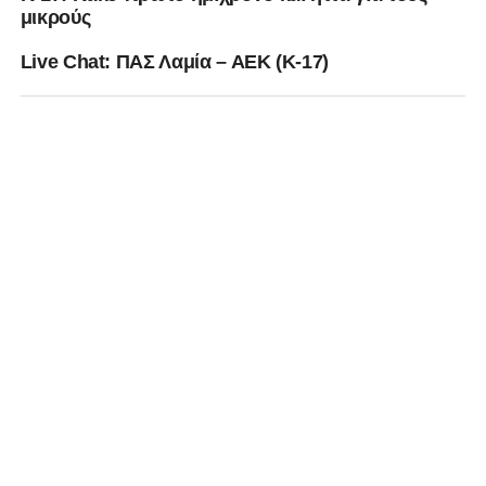
μικρούς
Live Chat: ΠΑΣ Λαμία – ΑΕΚ (Κ-17)