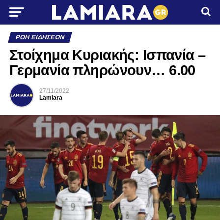
ΡΟΉ ΕΙΔΉΣΕΩΝ
Στοίχημα Κυριακής: Ισπανία –
Γερμανία πληρώνουν… 6.00
27/11/2022
Lamiara