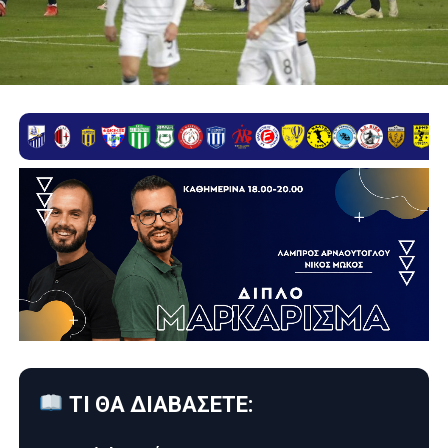
ΤΙ ΘΑ ΔΙΑΒΑΣΕΤΕ: