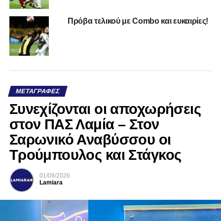
Πρόβα τελικού με Combo και ευκαιρίες!
ΜΕΤΑΓΡΑΦΈΣ
Συνεχίζονται οι αποχωρήσεις
στον ΠΑΣ Λαμία – Στον
Σαρωνικό Αναβύσσου οι
Τρούμπουλος και Στάγκος
01/08/2026
Lamiara