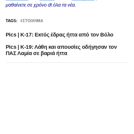
μαθαίνετε σε χρόνο dt όλα τα νέα.
TAGS:
ΣΤΟΊΧΗΜΑ
Pics | K-17: Εκτός έδρας ήττα από τον Βόλο
Pics | Κ-19: Λάθη και απουσίες οδήγησαν τον
ΠΑΣ Λαμία σε βαριά ήττα