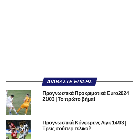
ΔΙΑΒΆΣΤΕ ΕΠΊΣΗΣ
Προγνωστικά Προκριματικά Euro2024
21/03 | Το πρώτο βήμα!
Προγνωστικά Κόνφερενς Λιγκ 14/03 |
Τρεις σούπερ τελικοί!