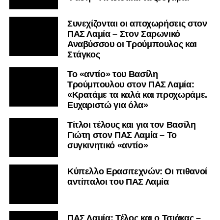
Συνεχίζονται οι αποχωρήσεις στον
ΠΑΣ Λαμία – Στον Σαρωνικό
Αναβύσσου οι Τρούμπουλος και
Στάγκος
Το «αντίο» του Βασίλη
Τρούμπουλου στον ΠΑΣ Λαμία:
«Κρατάμε τα καλά και προχωράμε.
Ευχαριστώ για όλα»
Τίτλοι τέλους και για τον Βασίλη
Γιώτη στον ΠΑΣ Λαμία – Το
συγκινητικό «αντίο»
Κύπελλο Ερασιτεχνών: Οι πιθανοί
αντίπαλοι του ΠΑΣ Λαμία
ΠΑΣ Λαμία: Τέλος και ο Τσιάκας –