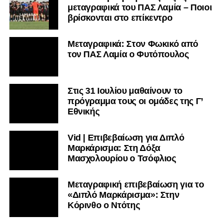
μεταγραφικά του ΠΑΣ Λαμία – Ποιοι
βρίσκονται στο επίκεντρο
Μεταγραφικά: Στον Φωκικό από
τον ΠΑΣ Λαμία ο Φυτόπουλος
Στις 31 Ιουλίου μαθαίνουν το
πρόγραμμα τους οι ομάδες της Γ’
Εθνικής
Vid | Επιβεβαίωση για Διπλό
Μαρκάρισμα: Στη Δόξα
Μασχολουρίου ο Τσόφλιος
Μεταγραφική επιβεβαίωση για το
«Διπλό Μαρκάρισμα»: Στην
Κόρινθο ο Ντότης