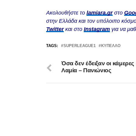
Ακολουθήστε το
lamiara.gr
στο
Goo
στην Ελλάδα και τον υπόλοιπο κόσμο
Twitter
και στο
Instagram
για να μαθ
TAGS:
SUPERLEAGUE1
ΚΎΠΕΛΛΟ
Όσα δεν έδειξαν οι κάμερες
Λαμία – Πανιώνιος