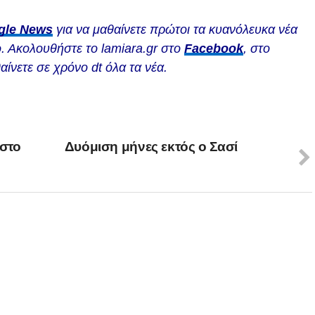
gle News
για να μαθαίνετε πρώτοι τα κυανόλευκα νέα
. Ακολουθήστε το lamiara.gr στο
Facebook
, στο
αίνετε σε χρόνο dt όλα τα νέα.
 στο
Δυόμιση μήνες εκτός ο Σασί