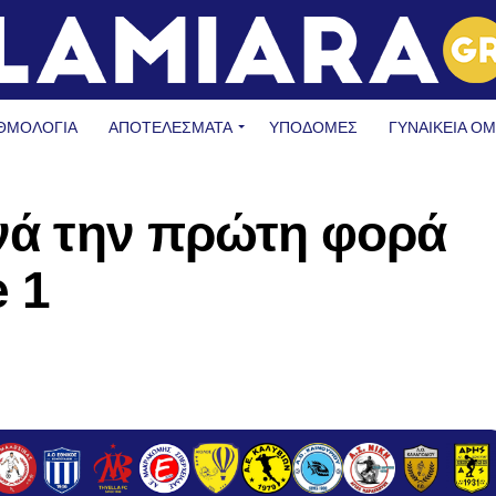
ΘΜΟΛΟΓΙΑ
ΑΠΟΤΕΛΕΣΜΑΤΑ
ΥΠΟΔΟΜΈΣ
ΓΥΝΑΙΚΕΊΑ Ο
ανά την πρώτη φορά
 1