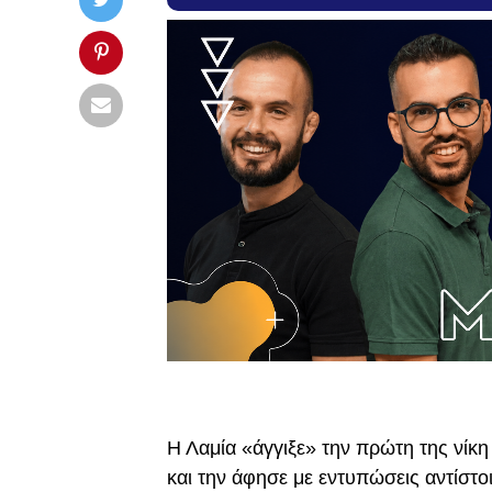
Η Λαμία «άγγιξε» την πρώτη της νίκη
και την άφησε με εντυπώσεις αντίστο