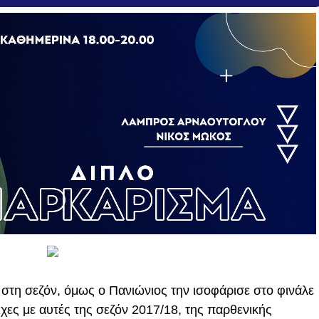
 στη σεζόν, όμως ο Πανιώνιος την ισοφάρισε στο φινάλε
ιχες με αυτές της σεζόν 2017/18, της παρθενικής