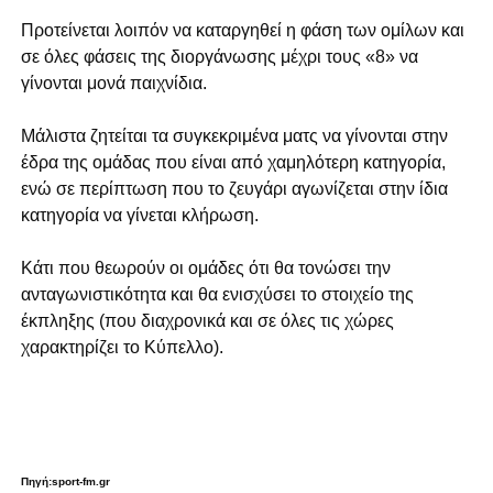
Προτείνεται λοιπόν να καταργηθεί η φάση των ομίλων και
σε όλες φάσεις της διοργάνωσης μέχρι τους «8» να
γίνονται μονά παιχνίδια.
Μάλιστα ζητείται τα συγκεκριμένα ματς να γίνονται στην
έδρα της ομάδας που είναι από χαμηλότερη κατηγορία,
ενώ σε περίπτωση που το ζευγάρι αγωνίζεται στην ίδια
κατηγορία να γίνεται κλήρωση.
Κάτι που θεωρούν οι ομάδες ότι θα τονώσει την
ανταγωνιστικότητα και θα ενισχύσει το στοιχείο της
έκπληξης (που διαχρονικά και σε όλες τις χώρες
χαρακτηρίζει το Κύπελλο).
Πηγή:sport-fm.gr