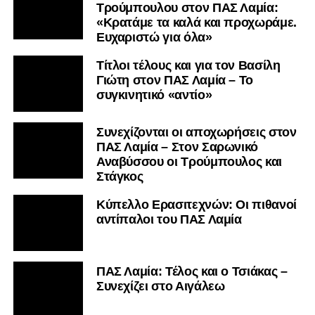
Τρούμπουλου στον ΠΑΣ Λαμία:
«Κρατάμε τα καλά και προχωράμε.
Ευχαριστώ για όλα»
Τίτλοι τέλους και για τον Βασίλη
Γιώτη στον ΠΑΣ Λαμία – Το
συγκινητικό «αντίο»
Συνεχίζονται οι αποχωρήσεις στον
ΠΑΣ Λαμία – Στον Σαρωνικό
Αναβύσσου οι Τρούμπουλος και
Στάγκος
Κύπελλο Ερασιτεχνών: Οι πιθανοί
αντίπαλοι του ΠΑΣ Λαμία
ΠΑΣ Λαμία: Τέλος και ο Τσιάκας –
Συνεχίζει στο Αιγάλεω