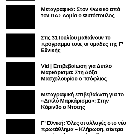
Μεταγραφικά: Στον Φωκικό από
τον ΠΑΣ Λαμία ο Φυτόπουλος
Στις 31 Ιουλίου μαθαίνουν το
πρόγραμμα τους οι ομάδες της Γ’
Εθνικής
Vid | Επιβεβαίωση για Διπλό
Μαρκάρισμα: Στη Δόξα
Μασχολουρίου ο Τσόφλιος
Μεταγραφική επιβεβαίωση για το
«Διπλό Μαρκάρισμα»: Στην
Κόρινθο ο Ντότης
Γ’ Εθνική: Όλες οι αλλαγές στο νέο
πρωτάθλημα – Κλήρωση, σέντρα