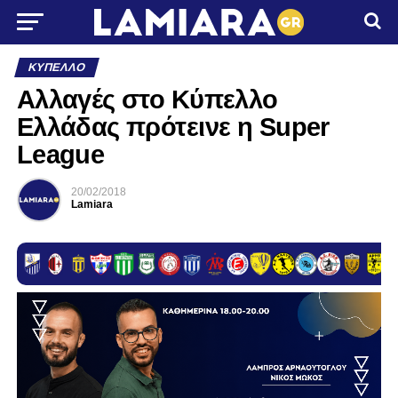
ΚΎΠΕΛΛΟ
Αλλαγές στο Κύπελλο
Ελλάδας πρότεινε η Super
League
20/02/2018
Lamiara