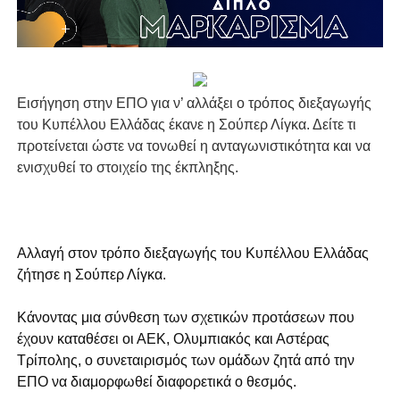
Εισήγηση στην ΕΠΟ για ν’ αλλάξει ο τρόπος διεξαγωγής
του Κυπέλλου Ελλάδας έκανε η Σούπερ Λίγκα. Δείτε τι
προτείνεται ώστε να τονωθεί η ανταγωνιστικότητα και να
ενισχυθεί το στοιχείο της έκπληξης.
Αλλαγή στον τρόπο διεξαγωγής του Κυπέλλου Ελλάδας
ζήτησε η Σούπερ Λίγκα.
Κάνοντας μια σύνθεση των σχετικών προτάσεων που
έχουν καταθέσει οι ΑΕΚ, Ολυμπιακός και Αστέρας
Τρίπολης, ο συνεταιρισμός των ομάδων ζητά από την
ΕΠΟ να διαμορφωθεί διαφορετικά ο θεσμός.