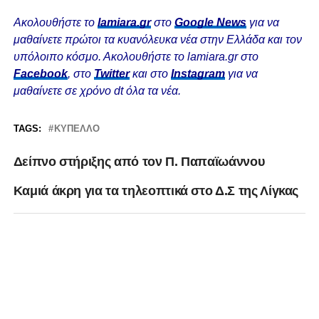
Ακολουθήστε το
lamiara.gr
στο
Google News
για να
μαθαίνετε πρώτοι τα κυανόλευκα νέα στην Ελλάδα και τον
υπόλοιπο κόσμο. Ακολουθήστε το lamiara.gr στο
Facebook
, στο
Twitter
και στο
Instagram
για να
μαθαίνετε σε χρόνο dt όλα τα νέα.
TAGS:
ΚΎΠΕΛΛΟ
Δείπνο στήριξης από τον Π. Παπαϊωάννου
Καμιά άκρη για τα τηλεοπτικά στο Δ.Σ της Λίγκας