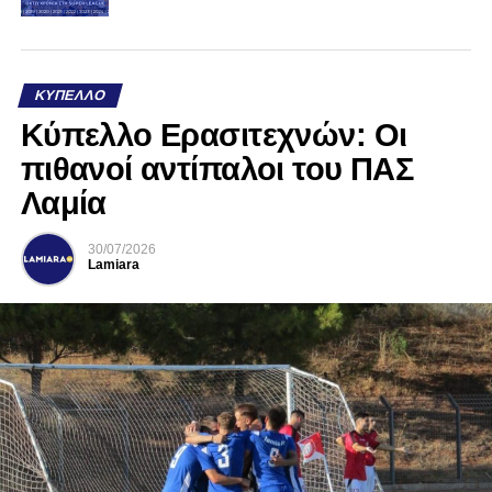
ΚΎΠΕΛΛΟ
Κύπελλο Ερασιτεχνών: Οι
πιθανοί αντίπαλοι του ΠΑΣ
Λαμία
30/07/2026
Lamiara