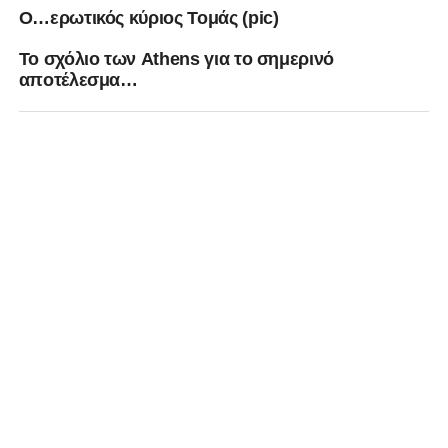
Ο…ερωτικός κύριος Τομάς (pic)
Το σχόλιο των Athens για το σημερινό
αποτέλεσμα…