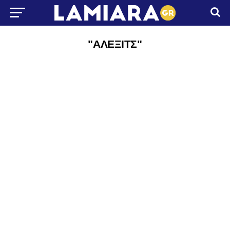
"ΑΛΕΞΙΤΣ"