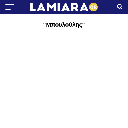
"Μπουλούλης"