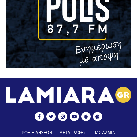
ΡΟΗ ΕΙΔΗΣΕΩΝ
ΜΕΤΑΓΡΑΦΕΣ
ΠΑΣ ΛΑΜΙΑ