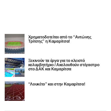
Χρηματοδοτείται από το “Αντώνης
Τρίτσης” η Καμαρίτσα!
Ξεκινούν τα έργα για το κλειστό
κολυμβητήριο / Ακολουθούν στέγαστρο
στο ΔΑΚ και Καμαρίτσα
“Λουκέτο” και στην Καμαρίτσα!