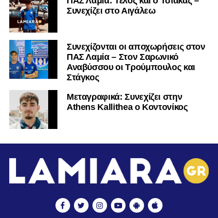
ΠΑΣ Λαμία: Τέλος και ο Τσιάκας –
Συνεχίζει στο Αιγάλεω
Συνεχίζονται οι αποχωρήσεις στον
ΠΑΣ Λαμία – Στον Σαρωνικό
Αναβύσσου οι Τρούμπουλος και
Στάγκος
Mεταγραφικά: Συνεχίζει στην
Athens Kallithea ο Κοντονίκος