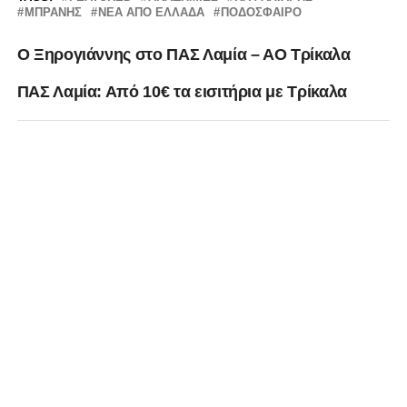
ΜΠΡΑΝΗΣ
ΝΕΑ ΑΠΟ ΕΛΛΑΔΑ
ΠΟΔΟΣΦΑΙΡΟ
O Ξηρογιάννης στο ΠΑΣ Λαμία – ΑΟ Τρίκαλα
ΠΑΣ Λαμία: Από 10€ τα εισιτήρια με Τρίκαλα