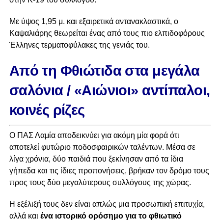
Με ύψος 1,95 μ. και εξαιρετικά αντανακλαστικά, ο
Καψαλιάρης θεωρείται ένας από τους πιο ελπιδοφόρους
Έλληνες τερματοφύλακες της γενιάς του.
Από τη Φθιώτιδα στα μεγάλα
σαλόνια /
«Αιώνιοι» αντίπαλοι,
κοινές ρίζες
Ο ΠΑΣ Λαμία αποδεικνύει για ακόμη μία φορά ότι
αποτελεί φυτώριο ποδοσφαιρικών ταλέντων. Μέσα σε
λίγα χρόνια, δύο παιδιά που ξεκίνησαν από τα ίδια
γήπεδα και τις ίδιες προπονήσεις, βρήκαν τον δρόμο τους
προς τους δύο μεγαλύτερους συλλόγους της χώρας.
Η εξέλιξή τους δεν είναι απλώς μια προσωπική επιτυχία,
αλλά και
ένα ιστορικό ορόσημο για το φθιωτικό