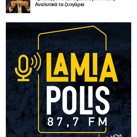
Αναλυτικά τα ζευγάρια