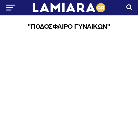
"ΠΟΔΟΣΦΑΙΡΟ ΓΥΝΑΙΚΩΝ"