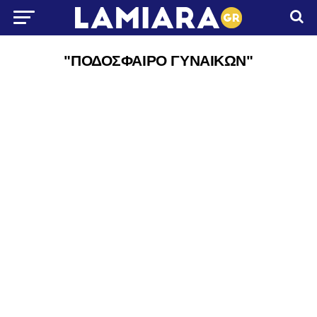
"ΠΟΔΟΣΦΑΙΡΟ ΓΥΝΑΙΚΩΝ"