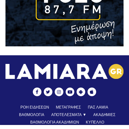
ΡΟΗ ΕΙΔΗΣΕΩΝ
ΜΕΤΑΓΡΑΦΕΣ
ΠΑΣ ΛΑΜΙΑ
ΒΑΘΜΟΛΟΓΙΑ
ΑΠΟΤΕΛΕΣΜΑΤΑ ▼
ΑΚΑΔΗΜΙΕΣ
ΒΑΘΜΟΛΟΓΙΑ ΑΚΑΔΗΜΙΩΝ
ΚΥΠΕΛΛΟ