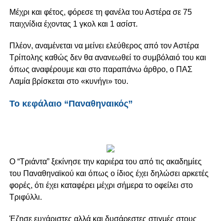
Μέχρι και φέτος, φόρεσε τη φανέλα του Αστέρα σε 75
παιχνίδια έχοντας 1 γκολ και 1 ασίστ.
Πλέον, αναμένεται να μείνει ελεύθερος από τον Αστέρα
Τρίπολης καθώς δεν θα ανανεωθεί το συμβόλαιό του και
όπως αναφέρουμε και στο παραπάνω άρθρο, ο ΠΑΣ
Λαμία βρίσκεται στο «κυνήγι» του.
Το κεφάλαιο “Παναθηναικός”
Ο “Τριάντα” ξεκίνησε την καριέρα του από τις ακαδημίες
του Παναθηναϊκού και όπως ο ίδιος έχει δηλώσει αρκετές
φορές, ότι έχει καταφέρει μέχρι σήμερα το οφείλει στο
Τριφύλλι.
Έζησε ευχάριστες αλλά και δυσάρεστες στιγμές στους