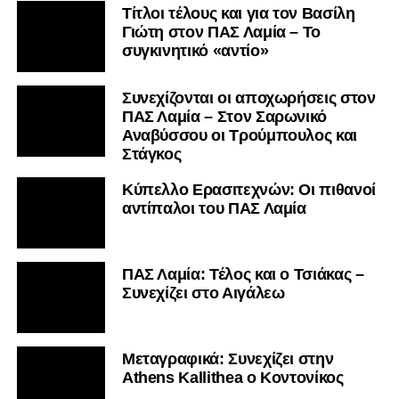
Τίτλοι τέλους και για τον Βασίλη
Γιώτη στον ΠΑΣ Λαμία – Το
συγκινητικό «αντίο»
Συνεχίζονται οι αποχωρήσεις στον
ΠΑΣ Λαμία – Στον Σαρωνικό
Αναβύσσου οι Τρούμπουλος και
Στάγκος
Κύπελλο Ερασιτεχνών: Οι πιθανοί
αντίπαλοι του ΠΑΣ Λαμία
ΠΑΣ Λαμία: Τέλος και ο Τσιάκας –
Συνεχίζει στο Αιγάλεω
Mεταγραφικά: Συνεχίζει στην
Athens Kallithea ο Κοντονίκος