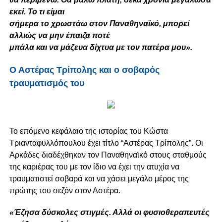
εκεί. Το τι είμαι
σήμερα το χρωστάω στον Παναθηναϊκό, μπορεί
αλλιώς να μην έπαιζα ποτέ
μπάλα και να μάζευα δίχτυα με τον πατέρα μου».
Ο Αστέρας Τρίπολης και ο σοβαρός
τραυματισμός του
Το επόμενο κεφάλαιο της ιστορίας του Κώστα
Τριανταφυλλόπουλου έχει τίτλο “Αστέρας Τρίπολης”. Οι
Αρκάδες διαδέχθηκαν τον Παναθηναϊκό στους σταθμούς
της καριέρας του με τον ίδιο να έχει την ατυχία να
τραυματιστεί σοβαρά και να χάσει μεγάλο μέρος της
πρώτης του σεζόν στον Αστέρα.
«
Έζησα δύσκολες στιγμές. Αλλά οι φυσιοθεραπευτές