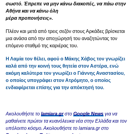
σωστό. Έπρεπε να μην κάνω διακοπές, να πάω στην
Αθήνα και να κάνω όλη
μέρα προπονήσεις
».
Πλέον και μετά από τρεις σεζόν στους Αρκάδες βρίσκεται
μια ανάσα από την αποχώρησή του αναζητώντας τον
επόμενο σταθμό της καριέρας του.
Η Λαμία τον θέλει, αφού ο Μάκης Χάβος τον γνωρίζει
καλά από την κοινή τους θητεία στον Αστέρα, ενώ
ακόμη καλύτερα τον γνωρίζει ο Γιάννης Αναστασίου,
ο οποίος υπογράφει στον Ατρόμητο, ο οποίος
ενδιαφέρεται επίσης για την απόκτησή του.
Ακολουθήστε το
lamiara.gr
στο
Google News
για να
μαθαίνετε πρώτοι τα κυανόλευκα νέα στην Ελλάδα και τον
υπόλοιπο κόσμο. Ακολουθήστε το lamiara.gr στο