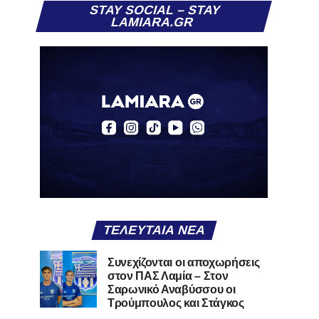
STAY SOCIAL – STAY
LAMIARA.GR
ΤΕΛΕΥΤΑΊΑ ΝΈΑ
Συνεχίζονται οι αποχωρήσεις
στον ΠΑΣ Λαμία – Στον
Σαρωνικό Αναβύσσου οι
Τρούμπουλος και Στάγκος