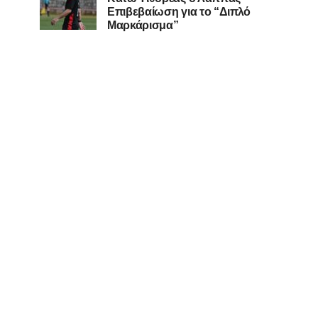
Επιβεβαίωση για το “Διπλό
Μαρκάρισμα”