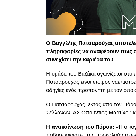
Ο Βαγγέλης Πατσαρούχας αποτελεί
πληροφορίες να αναφέρουν πως ο 
συνεχίσει την καριέρα του.
Η ομάδα του Βαζάκα αγωνίζεται στο 
Πατσαρούχας είναι έτοιμος ναεπιστρ
οδηγίες ενός προπονητή με τον οποί
Ο Πατσαρούχας, εκτός από τον Πόρο, 
Σελλάνων, ΑΣ Οπούντιος Μαρτίνου κα
Η ανακοίνωση του Πόρου:
«Η οικογ
ποδοσφαιριστές της προκαλούν το 