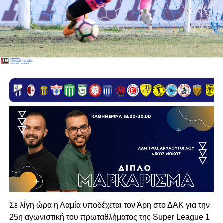
Σε λίγη ώρα η Λαμία υποδέχεται τον Άρη στο ΔΑΚ για την
25η αγωνιστική του πρωταθλήματος της Super League 1