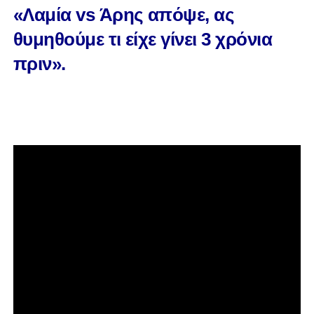
«Λαμία vs Άρης απόψε, ας
θυμηθούμε τι είχε γίνει 3 χρόνια
πριν».