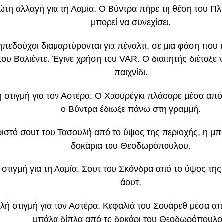
τη αλλαγή για τη Λαμία. Ο Βύντρα πήρε τη θέση του Πλι
μπορεί να συνεχίσει.
ηπεδούχοι διαμαρτύρονται για πέναλτι, σε μια φάση που
του Βαλιέντε. Έγινε χρήση του VAR. Ο διαιτητής διέταξε 
παιχνίδι.
 στιγμή για τον Αστέρα. Ο Χαουρέγκι πλάσαρε μέσα από
ο Βύντρα έδιωξε πάνω στη γραμμή.
ιστό σουτ του Τασουλή από το ύψος της περιοχής, η μ
δοκάρια του Θεοδωρόπουλου.
 στιγμή για τη Λαμία. Σουτ του Σκόνδρα από το ύψος της
άουτ.
λή στιγμή για τον Αστέρα. Κεφαλιά του Σουάρεθ μέσα απ
μπάλα δίπλα από το δοκάρι του Θεοδωρόπουλο