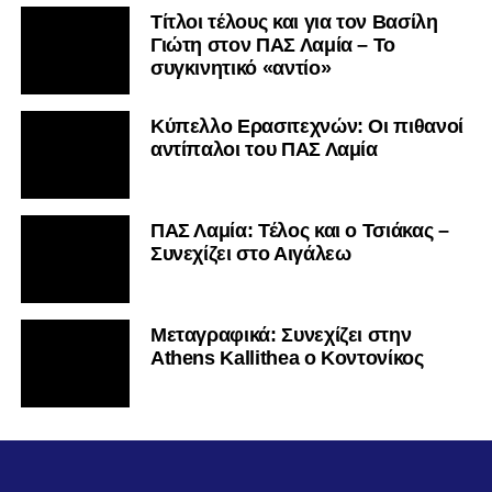
Τίτλοι τέλους και για τον Βασίλη
Γιώτη στον ΠΑΣ Λαμία – Το
συγκινητικό «αντίο»
Κύπελλο Ερασιτεχνών: Οι πιθανοί
αντίπαλοι του ΠΑΣ Λαμία
ΠΑΣ Λαμία: Τέλος και ο Τσιάκας –
Συνεχίζει στο Αιγάλεω
Mεταγραφικά: Συνεχίζει στην
Athens Kallithea ο Κοντονίκος