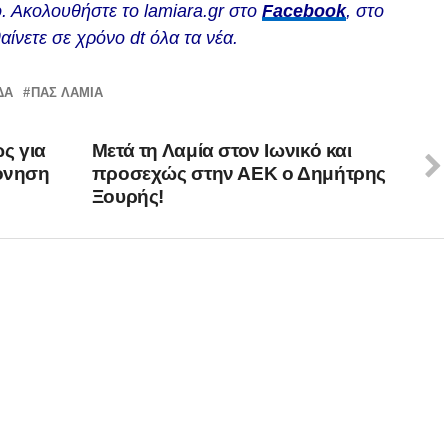
. Ακολουθήστε το lamiara.gr στο
Facebook
, στο
αίνετε σε χρόνο dt όλα τα νέα.
ΔΑ
ΠΑΣ ΛΑΜΙΑ
ς για
Μετά τη Λαμία στον Ιωνικό και
όνηση
προσεχώς στην ΑΕΚ ο Δημήτρης
Ξουρής!