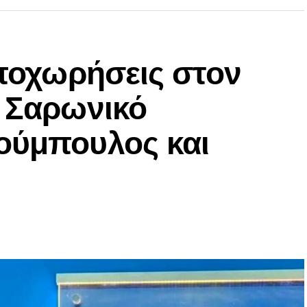
αποχωρήσεις στον
ν Σαρωνικό
ούμπουλος και