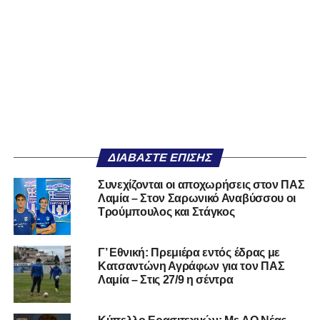
ΔΙΑΒΆΣΤΕ ΕΠΊΣΗΣ
Συνεχίζονται οι αποχωρήσεις στον ΠΑΣ
Λαμία – Στον Σαρωνικό Αναβύσσου οι
Τρούμπουλος και Στάγκος
Γ’ Εθνική: Πρεμιέρα εντός έδρας με
Κατσαντώνη Αγράφων για τον ΠΑΣ
Λαμία – Στις 27/9 η σέντρα