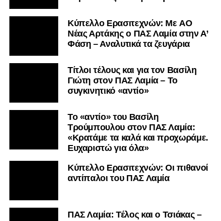
Τίτλοι τέλους και για τον Βασίλη
Γιώτη στον ΠΑΣ Λαμία – Το
συγκινητικό «αντίο»
Το «αντίο» του Βασίλη
Τρούμπουλου στον ΠΑΣ Λαμία:
«Κρατάμε τα καλά και προχωράμε.
Ευχαριστώ για όλα»
Κύπελλο Ερασιτεχνών: Οι πιθανοί
αντίπαλοι του ΠΑΣ Λαμία
ΠΑΣ Λαμία: Τέλος και ο Τσιάκας –
Συνεχίζει στο Αιγάλεω
Συνεχίζονται οι αποχωρήσεις στον
ΠΑΣ Λαμία – Στον Σαρωνικό
Αναβύσσου οι Τρούμπουλος και