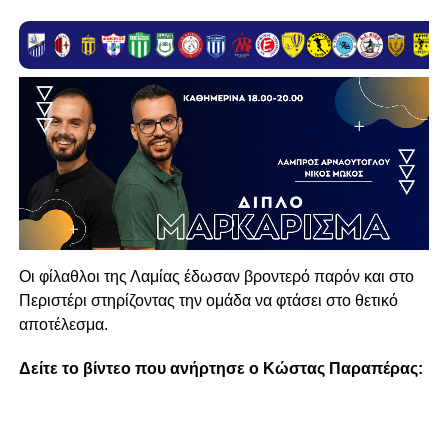
Oι φίλαθλοι της Λαμίας έδωσαν βροντερό παρόν και στο
Περιστέρι στηρίζοντας την ομάδα να φτάσει στο θετικό
αποτέλεσμα.
Δείτε το βίντεο που ανήρτησε ο Κώστας Παραπέρας: