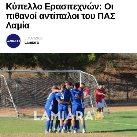
Κύπελλο Ερασιτεχνών: Οι
πιθανοί αντίπαλοι του ΠΑΣ
Λαμία
30/07/2026
Lamiara