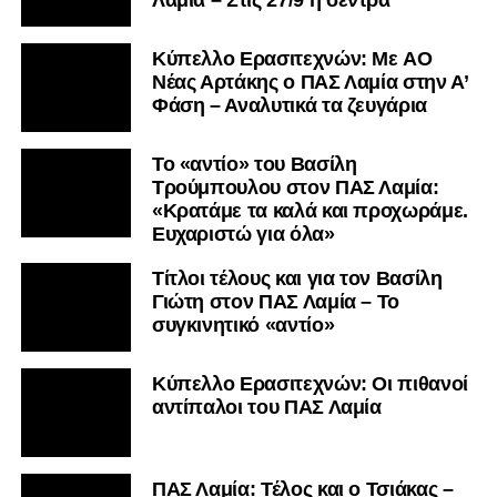
Kύπελλο Ερασιτεχνών: Με AO
Nέας Αρτάκης ο ΠΑΣ Λαμία στην Α’
Φάση – Αναλυτικά τα ζευγάρια
Το «αντίο» του Βασίλη
Τρούμπουλου στον ΠΑΣ Λαμία:
«Κρατάμε τα καλά και προχωράμε.
Ευχαριστώ για όλα»
Τίτλοι τέλους και για τον Βασίλη
Γιώτη στον ΠΑΣ Λαμία – Το
συγκινητικό «αντίο»
Κύπελλο Ερασιτεχνών: Οι πιθανοί
αντίπαλοι του ΠΑΣ Λαμία
ΠΑΣ Λαμία: Τέλος και ο Τσιάκας –