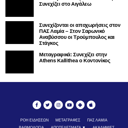
Συνεχίζει στο Αιγάλεω
Συνεχίζονται οι αποχωρήσεις στον
ΠΑΣ Λαμία – Στον Σαρωνικό
Αναβύσσου οι Τρούμπουλος και
Στάγκος
Mεταγραφικά: Συνεχίζει στην
Athens Kallithea ο Κοντονίκος
ΡΟΗ ΕΙΔΗΣΕΩΝ
ΜΕΤΑΓΡΑΦΕΣ
ΠΑΣ ΛΑΜΙΑ
ΒΑΘΜΟΛΟΓΙΑ
ΑΠΟΤΕΛΕΣΜΑΤΑ ▼
ΑΚΑΔΗΜΙΕΣ