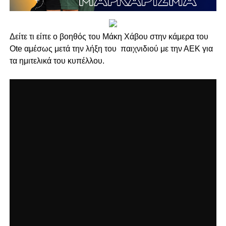
Δείτε τι είπε ο βοηθός του Μάκη Χάβου στην κάμερα του
Ote αμέσως μετά την λήξη του παιχνιδιού με την ΑΕΚ για
τα ημιτελικά του κυπέλλου.