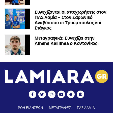
Συνεχίζονται οι αποχωρήσεις στον
ΠΑΣ Λαμία – Στον Σαρωνικό
Αναβύσσου οι Τρούμπουλος και
Στάγκος
Mεταγραφικά: Συνεχίζει στην
Athens Kallithea ο Κοντονίκος
ΡΟΗ ΕΙΔΗΣΕΩΝ
ΜΕΤΑΓΡΑΦΕΣ
ΠΑΣ ΛΑΜΙΑ