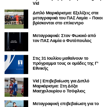
Vid
Διπλό Μαρκάρισμα: Εξελίξεις στα
μεταγραφικά του ΠΑΣ Λαμία – Ποιοι
βρίσκονται στο επίκεντρο
Μεταγραφικά: Στον Φωκικό από
τον ΠΑΣ Λαμία ο Φυτόπουλος
Στις 31 Ιουλίου μαθαίνουν το
πρόγραμμα τους οι ομάδες της Γ’
Εθνικής
Vid | Επιβεβαίωση για Διπλό
Μαρκάρισμα: Στη Δόξα
Μασχολουρίου ο Τσόφλιος
Μεταγραφική επιβεβαίωση για το