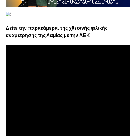
Δείτε την παρακάμερα, της χθεσινής φιλικής
αναμέτρησης της Λαμίας με την ΑΕΚ