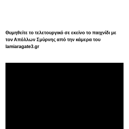
Θυμηθείτε το τελετουργικό σε εκείνο το παιχνίδι με
τον Απόλλων Σμύρνης από την κάμερα του
lamiaragate3.gr