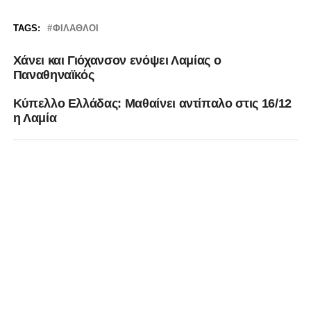
TAGS:
ΦΊΛΑΘΛΟΙ
Χάνει και Γιόχανσον ενόψει Λαμίας ο
Παναθηναϊκός
Kύπελλο Ελλάδας: Μαθαίνει αντίπαλο στις 16/12
η Λαμία