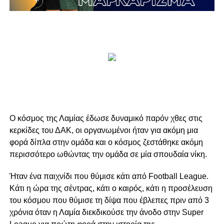
Ο κόσμος της Λαμίας έδωσε δυναμικό παρόν χθες στις
κερκίδες του ΔΑΚ, οι οργανωμένοι ήταν για ακόμη μια
φορά δίπλα στην ομάδα και ο κόσμος ζεστάθηκε ακόμη
περισσότερο ωθώντας την ομάδα σε μία σπουδαία νίκη.
Ήταν ένα παιχνίδι που θύμισε κάτι από Football League.
Κάτι η ώρα της σέντρας, κάτι ο καιρός, κάτι η προσέλευση
του κόσμου που θύμισε τη δίψα που έβλεπες πριν από 3
χρόνια όταν η Λαμία διεκδικούσε την άνοδο στην Super