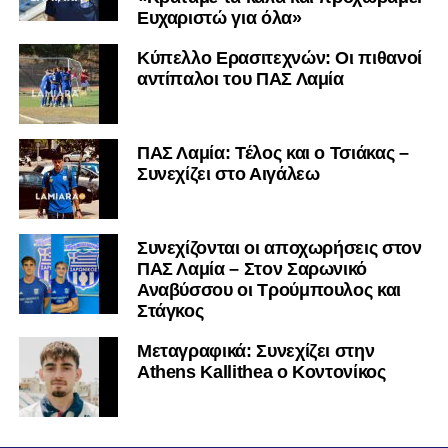
Ευχαριστώ για όλα»
Κύπελλο Ερασιτεχνών: Οι πιθανοί
αντίπαλοι του ΠΑΣ Λαμία
ΠΑΣ Λαμία: Τέλος και ο Τσιάκας –
Συνεχίζει στο Αιγάλεω
Συνεχίζονται οι αποχωρήσεις στον
ΠΑΣ Λαμία – Στον Σαρωνικό
Αναβύσσου οι Τρούμπουλος και
Στάγκος
Mεταγραφικά: Συνεχίζει στην
Athens Kallithea ο Κοντονίκος