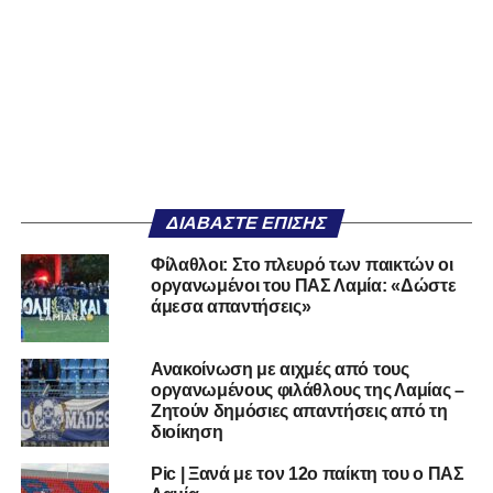
ΔΙΑΒΆΣΤΕ ΕΠΊΣΗΣ
Φίλαθλοι: Στο πλευρό των παικτών οι
οργανωμένοι του ΠΑΣ Λαμία: «Δώστε
άμεσα απαντήσεις»
Ανακοίνωση με αιχμές από τους
οργανωμένους φιλάθλους της Λαμίας –
Ζητούν δημόσιες απαντήσεις από τη
διοίκηση
Pic | Ξανά με τον 12ο παίκτη του ο ΠΑΣ