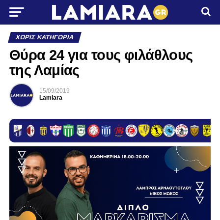
ΧΩΡΊΣ ΚΑΤΗΓΟΡΊΑ
Θύρα 24 για τους φιλάθλους
της Λαμίας
15/09/2019
Lamiara