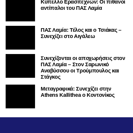
Κύπελλο Ερασιτεχνών: Οι πιθανοί
αντίπαλοι του ΠΑΣ Λαμία
ΠΑΣ Λαμία: Τέλος και ο Τσιάκας –
Συνεχίζει στο Αιγάλεω
Συνεχίζονται οι αποχωρήσεις στον
ΠΑΣ Λαμία – Στον Σαρωνικό
Αναβύσσου οι Τρούμπουλος και
Στάγκος
Mεταγραφικά: Συνεχίζει στην
Athens Kallithea ο Κοντονίκος