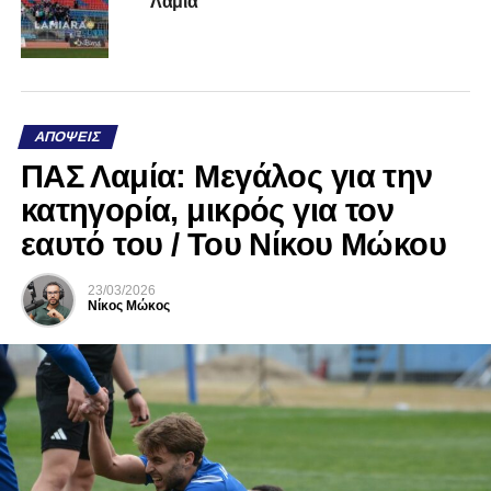
Λαμία
ΑΠΌΨΕΙΣ
ΠΑΣ Λαμία: Μεγάλος για την
κατηγορία, μικρός για τον
εαυτό του / Του Νίκου Μώκου
23/03/2026
Νίκος Μώκος