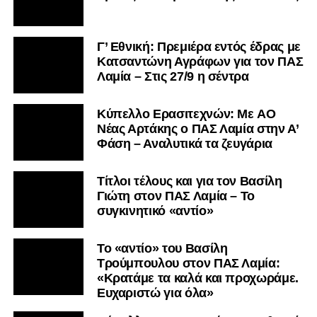
Γ’ Εθνική: Πρεμιέρα εντός έδρας με
Κατσαντώνη Αγράφων για τον ΠΑΣ
Λαμία – Στις 27/9 η σέντρα
Kύπελλο Ερασιτεχνών: Με AO
Nέας Αρτάκης ο ΠΑΣ Λαμία στην Α’
Φάση – Αναλυτικά τα ζευγάρια
Τίτλοι τέλους και για τον Βασίλη
Γιώτη στον ΠΑΣ Λαμία – Το
συγκινητικό «αντίο»
Το «αντίο» του Βασίλη
Τρούμπουλου στον ΠΑΣ Λαμία:
«Κρατάμε τα καλά και προχωράμε.
Ευχαριστώ για όλα»