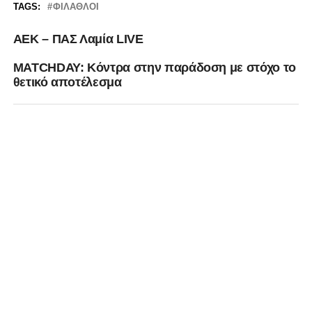
TAGS:
ΦΊΛΑΘΛΟΙ
ΑΕΚ – ΠΑΣ Λαμία LIVE
MATCHDAY: Κόντρα στην παράδοση με στόχο το
θετικό αποτέλεσμα