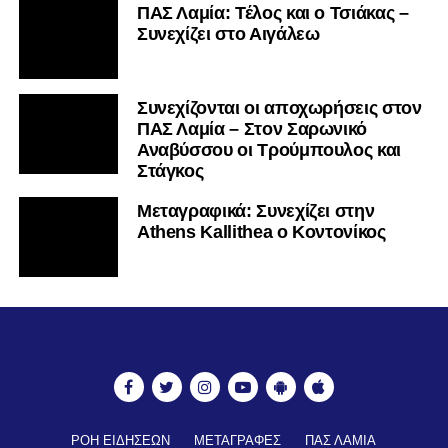
ΠΑΣ Λαμία: Τέλος και ο Τσιάκας –
Συνεχίζει στο Αιγάλεω
Συνεχίζονται οι αποχωρήσεις στον
ΠΑΣ Λαμία – Στον Σαρωνικό
Αναβύσσου οι Τρούμπουλος και
Στάγκος
Mεταγραφικά: Συνεχίζει στην
Athens Kallithea ο Κοντονίκος
ΡΟΗ ΕΙΔΗΣΕΩΝ
ΜΕΤΑΓΡΑΦΕΣ
ΠΑΣ ΛΑΜΙΑ