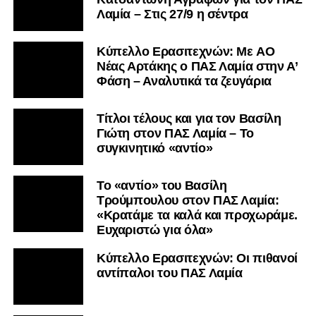
Λαμία – Στις 27/9 η σέντρα
Kύπελλο Ερασιτεχνών: Με AO
Nέας Αρτάκης ο ΠΑΣ Λαμία στην Α’
Φάση – Αναλυτικά τα ζευγάρια
Τίτλοι τέλους και για τον Βασίλη
Γιώτη στον ΠΑΣ Λαμία – Το
συγκινητικό «αντίο»
Το «αντίο» του Βασίλη
Τρούμπουλου στον ΠΑΣ Λαμία:
«Κρατάμε τα καλά και προχωράμε.
Ευχαριστώ για όλα»
Κύπελλο Ερασιτεχνών: Οι πιθανοί
αντίπαλοι του ΠΑΣ Λαμία