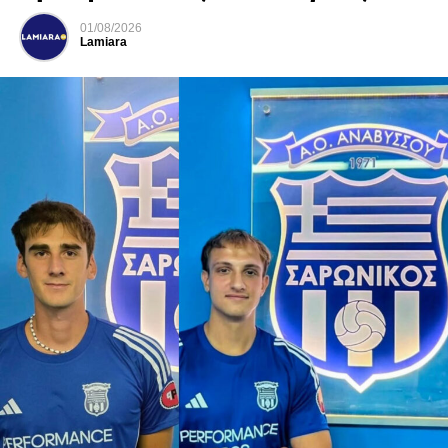
01/08/2026
Lamiara