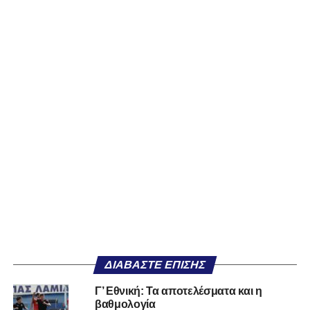
ΔΙΑΒΆΣΤΕ ΕΠΊΣΗΣ
Γ’ Εθνική: Τα αποτελέσματα και η
βαθμολογία