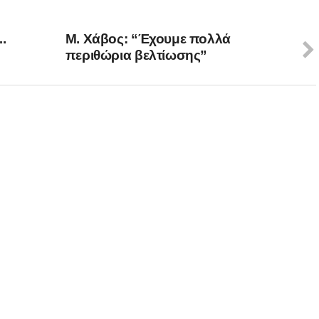
.
Μ. Χάβος: “Έχουμε πολλά
περιθώρια βελτίωσης”