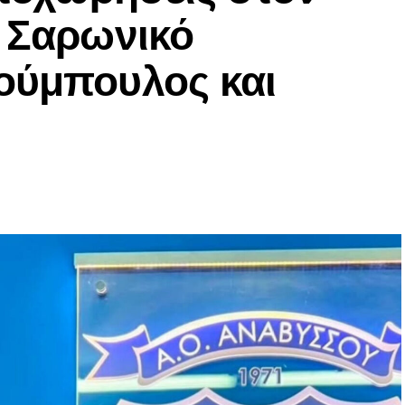
ν Σαρωνικό
ούμπουλος και