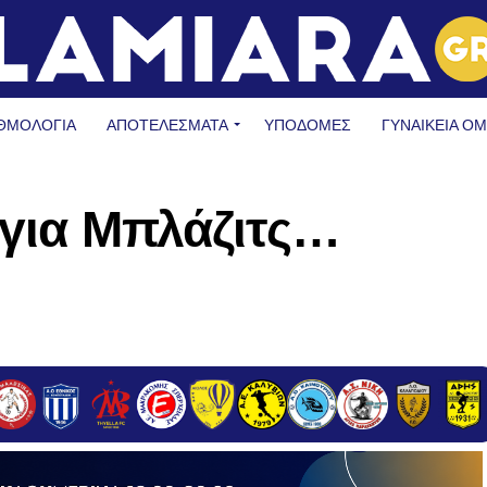
ΘΜΟΛΟΓΙΑ
ΑΠΟΤΕΛΕΣΜΑΤΑ
ΥΠΟΔΟΜΈΣ
ΓΥΝΑΙΚΕΊΑ Ο
 για Μπλάζιτς…