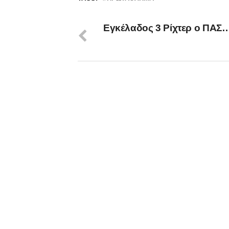
Εγκέλαδος 3 Ρίχτερ ο ΠΑΣ…