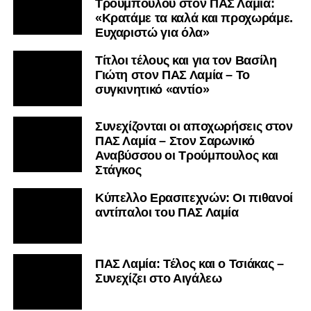
Τρούμπουλου στον ΠΑΣ Λαμία:
«Κρατάμε τα καλά και προχωράμε.
Ευχαριστώ για όλα»
Τίτλοι τέλους και για τον Βασίλη
Γιώτη στον ΠΑΣ Λαμία – Το
συγκινητικό «αντίο»
Συνεχίζονται οι αποχωρήσεις στον
ΠΑΣ Λαμία – Στον Σαρωνικό
Αναβύσσου οι Τρούμπουλος και
Στάγκος
Κύπελλο Ερασιτεχνών: Οι πιθανοί
αντίπαλοι του ΠΑΣ Λαμία
ΠΑΣ Λαμία: Τέλος και ο Τσιάκας –
Συνεχίζει στο Αιγάλεω