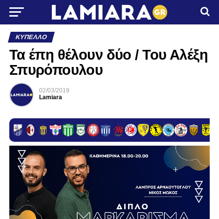
ΚΎΠΕΛΛΟ
Τα έπη θέλουν δύο / Του Αλέξη
Σπυρόπουλου
02/03/2019
Lamiara