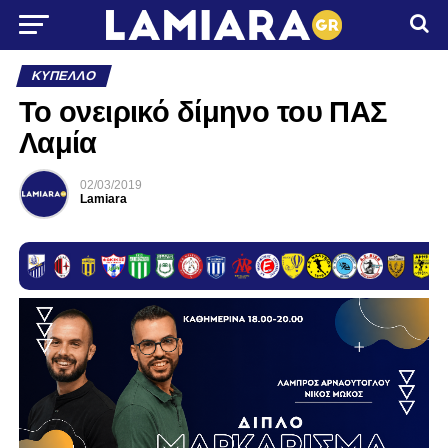
ΚΎΠΕΛΛΟ
Το ονειρικό δίμηνο του ΠΑΣ
Λαμία
02/03/2019
Lamiara