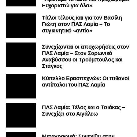
Ευχαριστώ για όλα»
Τίτλοι τέλους και για τον Βασίλη
Γιώτη στον ΠΑΣ Λαμία – Το
συγκινητικό «αντίο»
Συνεχίζονται οι αποχωρήσεις στον
ΠΑΣ Λαμία – Στον Σαρωνικό
Αναβύσσου οι Τρούμπουλος και
Στάγκος
Κύπελλο Ερασιτεχνών: Οι πιθανοί
αντίπαλοι του ΠΑΣ Λαμία
ΠΑΣ Λαμία: Τέλος και ο Τσιάκας –
Συνεχίζει στο Αιγάλεω
Mεταγραφικά: Συνεχίζει στην