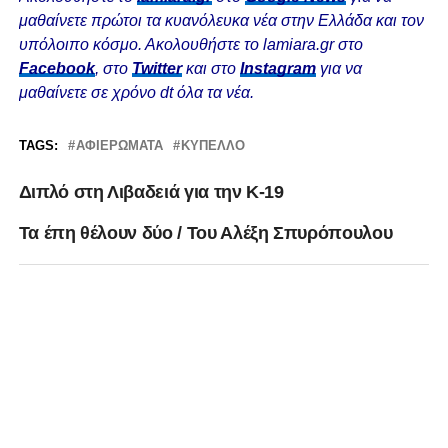
μαθαίνετε πρώτοι τα κυανόλευκα νέα στην Ελλάδα και τον
υπόλοιπο κόσμο. Ακολουθήστε το lamiara.gr στο
Facebook
, στο
Twitter
και στο
Instagram
για να
μαθαίνετε σε χρόνο dt όλα τα νέα.
TAGS:
ΑΦΙΕΡΏΜΑΤΑ
ΚΎΠΕΛΛΟ
Διπλό στη Λιβαδειά για την Κ-19
Τα έπη θέλουν δύο / Του Αλέξη Σπυρόπουλου