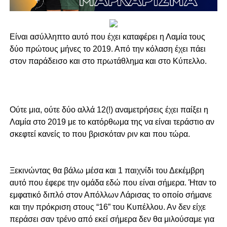
Είναι ασύλληπτο αυτό που έχει καταφέρει η Λαμία τους
δύο πρώτους μήνες το 2019. Από την κόλαση έχει πάει
στον παράδεισο και στο πρωτάθλημα και στο Κύπελλο.
Ούτε μια, ούτε δύο αλλά 12(!) αναμετρήσεις έχει παίξει η
Λαμία στο 2019 με το κατόρθωμα της να είναι τεράστιο αν
σκεφτεί κανείς το που βρισκόταν ριν και που τώρα.
Ξεκινώντας θα βάλω μέσα και 1 παιχνίδι του Δεκέμβρη
αυτό που έφερε την ομάδα εδώ που είναι σήμερα. Ήταν το
εμφατικό διπλό στον Απόλλων Λάρισας το οποίο σήμανε
και την πρόκριση στους “16” του Κυπέλλου. Αν δεν είχε
περάσει σαν τρένο από εκεί σήμερα δεν θα μιλούσαμε για