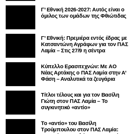
Γ’ Εθνική 2026-2027: Αυτός είναι ο
όμιλος των ομάδων της Φθιώτιδας
Γ’ Εθνική: Πρεμιέρα εντός έδρας με
Κατσαντώνη Αγράφων για τον ΠΑΣ
Λαμία – Στις 27/9 η σέντρα
Kύπελλο Ερασιτεχνών: Με AO
Nέας Αρτάκης ο ΠΑΣ Λαμία στην Α’
Φάση – Αναλυτικά τα ζευγάρια
Τίτλοι τέλους και για τον Βασίλη
Γιώτη στον ΠΑΣ Λαμία – Το
συγκινητικό «αντίο»
Το «αντίο» του Βασίλη
Τρούμπουλου στον ΠΑΣ Λαμία: