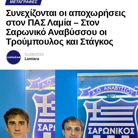
ΜΕΤΑΓΡΑΦΈΣ
Συνεχίζονται οι αποχωρήσεις
στον ΠΑΣ Λαμία – Στον
Σαρωνικό Αναβύσσου οι
Τρούμπουλος και Στάγκος
01/08/2026
Lamiara