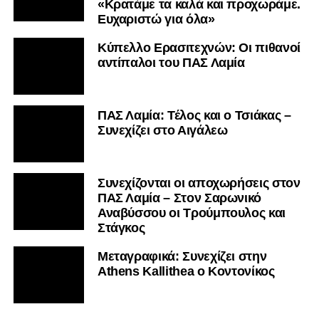
«Κρατάμε τα καλά και προχωράμε.
Ευχαριστώ για όλα»
Κύπελλο Ερασιτεχνών: Οι πιθανοί
αντίπαλοι του ΠΑΣ Λαμία
ΠΑΣ Λαμία: Τέλος και ο Τσιάκας –
Συνεχίζει στο Αιγάλεω
Συνεχίζονται οι αποχωρήσεις στον
ΠΑΣ Λαμία – Στον Σαρωνικό
Αναβύσσου οι Τρούμπουλος και
Στάγκος
Mεταγραφικά: Συνεχίζει στην
Athens Kallithea ο Κοντονίκος