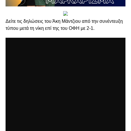
Δείτε τις δηλώσεις του Άκη Μάντζιου από την συνέντευξη
τύπου μετά τη νίκη επί της του ΟΦΗ με 2-1.