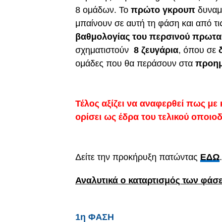
8 ομάδων. Το
πρώτο γκρουπ
δυναμ
μπαίνουν σε αυτή τη φάση και από τ
βαθμολογίας του περσινού πρωταθλ
σχηματιστούν
8 ζευγάρια
, όπου σε
ομάδες που θα περάσουν στα
προημ
Τέλος αξίζει να αναφερθεί πως με
ορίσει ως έδρα του τελικού οποι
Δείτε την προκήρυξη πατώντας
ΕΔΩ
.
Αναλυτικά ο καταρτισμός των φάσ
1η ΦΑΣΗ