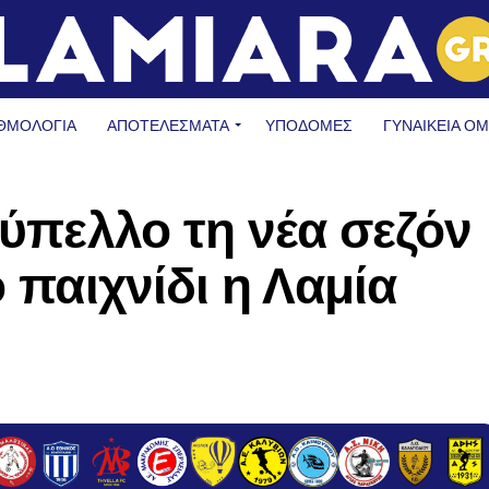
ΘΜΟΛΟΓΙΑ
ΑΠΟΤΕΛΕΣΜΑΤΑ
ΥΠΟΔΟΜΈΣ
ΓΥΝΑΙΚΕΊΑ Ο
Κύπελλο τη νέα σεζόν
ο παιχνίδι η Λαμία