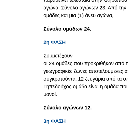
παραμείνει τελευταία στην κληρωτίδ
αγώνα. Σύνολο αγώνων 23. Από την 
ομάδες και μια (1) άνευ αγώνα,
Σύνολο ομάδων 24.
2η ΦΑΣΗ
Συμμετέχουν
οι 24 ομάδες που προκριθήκαν από τ
γεωγραφικές ζώνες αποτελούμενες 
συγκροτούνται 12 ζευγάρια από τα ο
Γηπεδούχος ομάδα είναι η ομάδα που
μονοί.
Σύνολο αγώνων 12.
3η ΦΑΣΗ