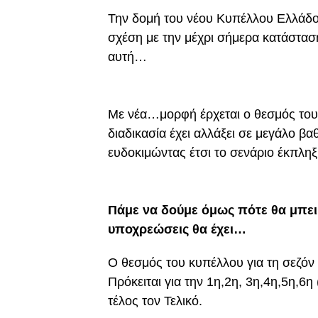
Την δομή του νέου Κυπέλλου Ελλάδο
σχέση με την μέχρι σήμερα κατάσταση
αυτή…
Με νέα…μορφή έρχεται ο θεσμός του
διαδικασία έχει αλλάξει σε μεγάλο β
ευδοκιμώντας έτσι το σενάριο έκπλη
Πάμε να δούμε όμως πότε θα μπει 
υποχρεώσεις θα έχει…
Ο θεσμός του κυπέλλου για τη σεζόν 
Πρόκειται για την 1η,2η, 3η,4η,5η,6η
τέλος τον Τελικό.