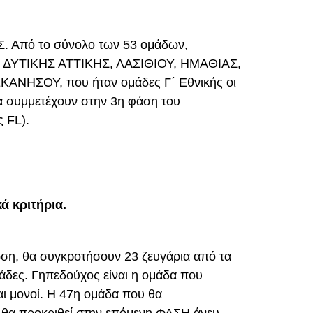
Σ. Από το σύνολο των 53 ομάδων,
ΠΣ ΔΥΤΙΚΗΣ ΑΤΤΙΚΗΣ, ΛΑΣΙΘΙΟΥ, ΗΜΑΘΙΑΣ,
ΑΝΗΣΟΥ, που ήταν ομάδες Γ΄ Εθνικής οι
α συμμετέχουν στην 3η φάση του
 FL).
ά κριτήρια.
ση, θα συγκροτήσουν 23 ζευγάρια από τα
άδες. Γηπεδούχος είναι η ομάδα που
αι μονοί. Η 47η ομάδα που θα