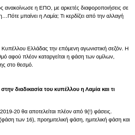
ς ανακοίνωσε η ΕΠΟ, με αρκετές διαφοροποιήσεις σε
…Πότε μπαίνει η Λαμία; Τι κερδίζει από την αλλαγή
 Κυπέλλου Ελλάδας την επόμενη αγωνιστική σεζόν. Η
αθμό αφού πλέον καταργείται η φάση των ομίλων,
ξης στο θεσμό.
στην διαδικασία του κυπέλλου η Λαμία και τι
2019-20 θα αποτελείται πλέον από 9(!) φάσεις.
 (φάση των 16), προημιτελική φάση, ημιτελική φάση και