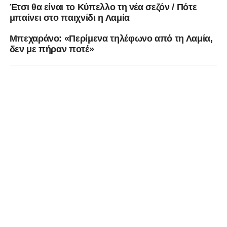
Έτσι θα είναι το Κύπελλο τη νέα σεζόν / Πότε
μπαίνει στο παιχνίδι η Λαμία
Μπεχαράνο: «Περίμενα τηλέφωνο από τη Λαμία,
δεν με πήραν ποτέ»