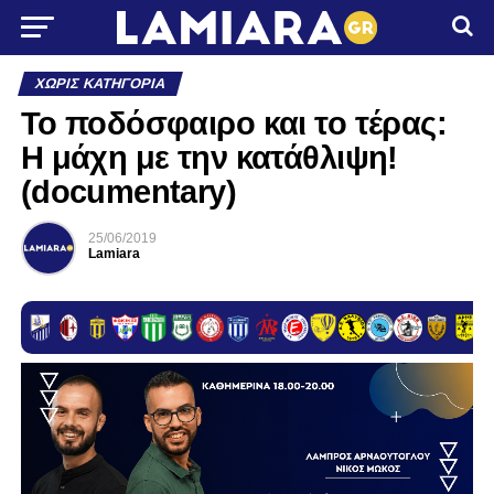
ΧΩΡΊΣ ΚΑΤΗΓΟΡΊΑ
Το ποδόσφαιρο και το τέρας:
Η μάχη με την κατάθλιψη!
(documentary)
25/06/2019
Lamiara