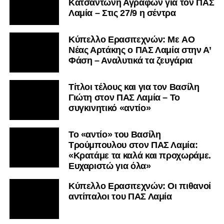
Κατσαντώνη Αγράφων για τον ΠΑΣ
Λαμία – Στις 27/9 η σέντρα
Kύπελλο Ερασιτεχνών: Με AO
Nέας Αρτάκης ο ΠΑΣ Λαμία στην Α’
Φάση – Αναλυτικά τα ζευγάρια
Τίτλοι τέλους και για τον Βασίλη
Γιώτη στον ΠΑΣ Λαμία – Το
συγκινητικό «αντίο»
Το «αντίο» του Βασίλη
Τρούμπουλου στον ΠΑΣ Λαμία:
«Κρατάμε τα καλά και προχωράμε.
Ευχαριστώ για όλα»
Κύπελλο Ερασιτεχνών: Οι πιθανοί
αντίπαλοι του ΠΑΣ Λαμία