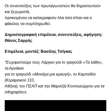
Οι συνεντεύξεις των πρωταγωνιστών θα δημοσιευτούν
και ξεχωριστά,
προκειμένου να καταγραφούν όλα όσα είπαν και ο
φάκελος να συμπληρωθεί.
Δημοσιογραφική επιμέλεια, συνεντεύξεις, αφήγηση:
Θάνος Σαρρής
Επιμέλεια, μοντάζ: Βασίλης Τσίγκας
*Ευχαριστούμε τους Λάργκο για το τραγούδι «Τα λάθη»,
τα Αρνάκια
για το τραγούδι «Μονάχα μια κραυγή», το Καμπεθόν
(Κεραμεικού 110,
Αθήνα), τον ΠΣΑΠ και την Μαριλίζα Κοντογεώργου για τα
infographics.