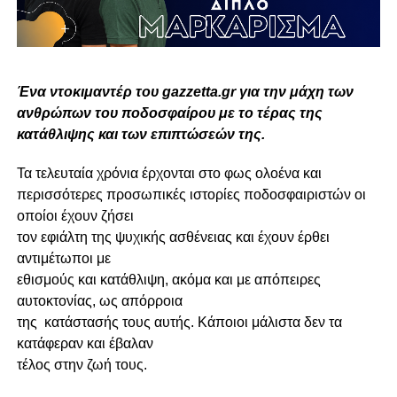
Ένα ντοκιμαντέρ του gazzetta.gr για την μάχη των
ανθρώπων του ποδοσφαίρου με το τέρας της
κατάθλιψης και των επιπτώσεών της.
Τα τελευταία χρόνια έρχονται στο φως ολοένα και
περισσότερες προσωπικές ιστορίες ποδοσφαιριστών οι
οποίοι έχουν ζήσει
τον εφιάλτη της ψυχικής ασθένειας και έχουν έρθει
αντιμέτωποι με
εθισμούς και κατάθλιψη, ακόμα και με απόπειρες
αυτοκτονίας, ως απόρροια
της κατάστασής τους αυτής. Κάποιοι μάλιστα δεν τα
κατάφεραν και έβαλαν
τέλος στην ζωή τους.