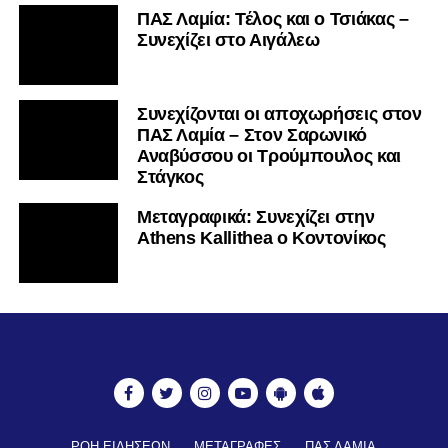
ΠΑΣ Λαμία: Τέλος και ο Τσιάκας –
Συνεχίζει στο Αιγάλεω
Συνεχίζονται οι αποχωρήσεις στον
ΠΑΣ Λαμία – Στον Σαρωνικό
Αναβύσσου οι Τρούμπουλος και
Στάγκος
Mεταγραφικά: Συνεχίζει στην
Athens Kallithea ο Κοντονίκος
ΡΟΗ ΕΙΔΗΣΕΩΝ
ΜΕΤΑΓΡΑΦΕΣ
ΠΑΣ ΛΑΜΙΑ