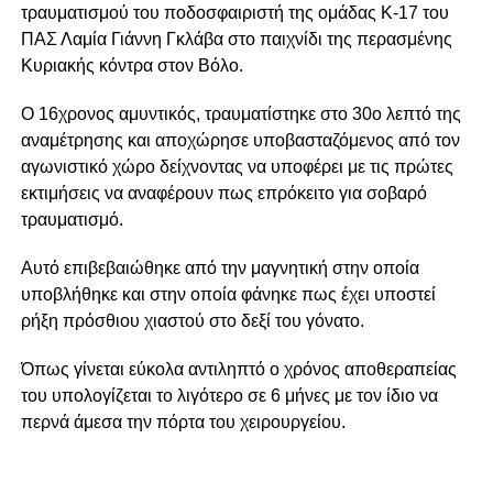
τραυματισμού του ποδοσφαιριστή της ομάδας Κ-17 του
ΠΑΣ Λαμία Γιάννη Γκλάβα στο παιχνίδι της περασμένης
Κυριακής κόντρα στον Βόλο.
Ο 16χρονος αμυντικός, τραυματίστηκε στο 30ο λεπτό της
αναμέτρησης και αποχώρησε υποβασταζόμενος από τον
αγωνιστικό χώρο δείχνοντας να υποφέρει με τις πρώτες
εκτιμήσεις να αναφέρουν πως επρόκειτο για σοβαρό
τραυματισμό.
Αυτό επιβεβαιώθηκε από την μαγνητική στην οποία
υποβλήθηκε και στην οποία φάνηκε πως έχει υποστεί
ρήξη πρόσθιου χιαστού στο δεξί του γόνατο.
Όπως γίνεται εύκολα αντιληπτό ο χρόνος αποθεραπείας
του υπολογίζεται το λιγότερο σε 6 μήνες με τον ίδιο να
περνά άμεσα την πόρτα του χειρουργείου.