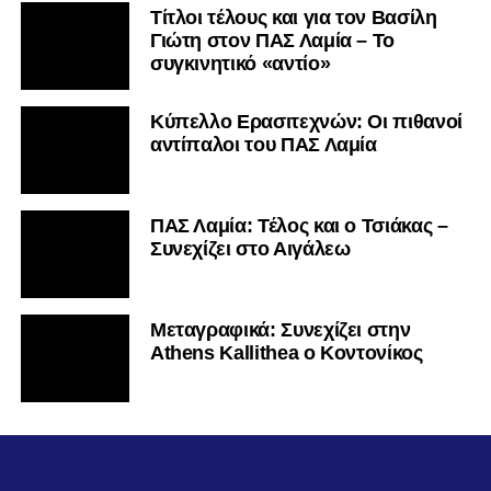
Τίτλοι τέλους και για τον Βασίλη
Γιώτη στον ΠΑΣ Λαμία – Το
συγκινητικό «αντίο»
Κύπελλο Ερασιτεχνών: Οι πιθανοί
αντίπαλοι του ΠΑΣ Λαμία
ΠΑΣ Λαμία: Τέλος και ο Τσιάκας –
Συνεχίζει στο Αιγάλεω
Mεταγραφικά: Συνεχίζει στην
Athens Kallithea ο Κοντονίκος