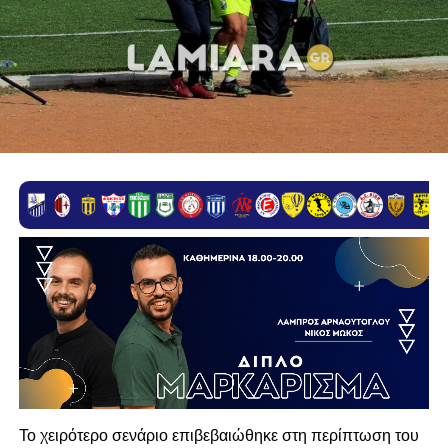
Το χειρότερο σενάριο επιβεβαιώθηκε στη περίπτωση του