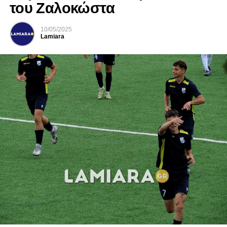
του Ζαλοκώστα
10/05/2025
Lamiara