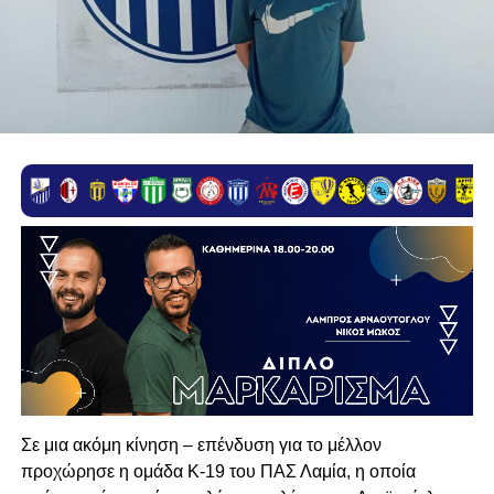
Σε μια ακόμη κίνηση – επένδυση για το μέλλον
προχώρησε η ομάδα Κ-19 του ΠΑΣ Λαμία, η οποία