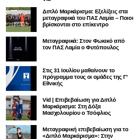
Διπλό Μαρκάρισμα: Εξελίξεις στα
μεταγραφικά του ΠΑΣ Λαμία – Ποιοι
βρίσκονται στο επίκεντρο
Μεταγραφικά: Στον Φωκικό από
τον ΠΑΣ Λαμία ο Φυτόπουλος
Στις 31 Ιουλίου μαθαίνουν το
πρόγραμμα τους οι ομάδες της Γ’
Εθνικής
Vid | Επιβεβαίωση για Διπλό
Μαρκάρισμα: Στη Δόξα
Μασχολουρίου ο Τσόφλιος
Μεταγραφική επιβεβαίωση για το
«Διπλό Μαρκάρισμα»: Στην