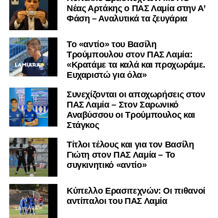
Nέας Αρτάκης ο ΠΑΣ Λαμία στην Α’
Φάση – Αναλυτικά τα ζευγάρια
Το «αντίο» του Βασίλη
Τρούμπουλου στον ΠΑΣ Λαμία:
«Κρατάμε τα καλά και προχωράμε.
Ευχαριστώ για όλα»
Συνεχίζονται οι αποχωρήσεις στον
ΠΑΣ Λαμία – Στον Σαρωνικό
Αναβύσσου οι Τρούμπουλος και
Στάγκος
Τίτλοι τέλους και για τον Βασίλη
Γιώτη στον ΠΑΣ Λαμία – Το
συγκινητικό «αντίο»
Κύπελλο Ερασιτεχνών: Οι πιθανοί
αντίπαλοι του ΠΑΣ Λαμία