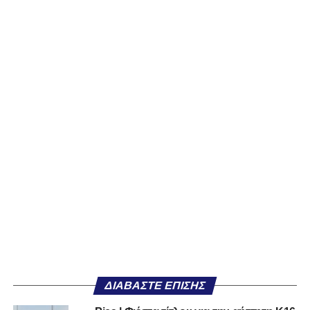
ΔΙΑΒΆΣΤΕ ΕΠΊΣΗΣ