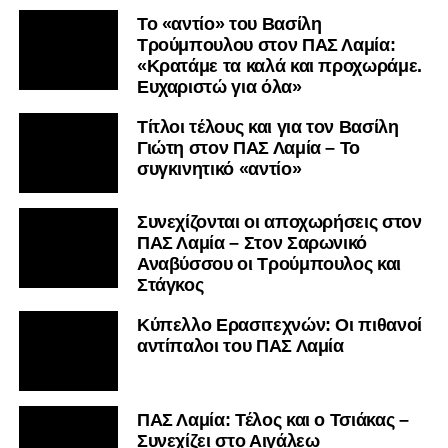
Το «αντίο» του Βασίλη
Τρούμπουλου στον ΠΑΣ Λαμία:
«Κρατάμε τα καλά και προχωράμε.
Ευχαριστώ για όλα»
Τίτλοι τέλους και για τον Βασίλη
Γιώτη στον ΠΑΣ Λαμία – Το
συγκινητικό «αντίο»
Συνεχίζονται οι αποχωρήσεις στον
ΠΑΣ Λαμία – Στον Σαρωνικό
Αναβύσσου οι Τρούμπουλος και
Στάγκος
Κύπελλο Ερασιτεχνών: Οι πιθανοί
αντίπαλοι του ΠΑΣ Λαμία
ΠΑΣ Λαμία: Τέλος και ο Τσιάκας –
Συνεχίζει στο Αιγάλεω