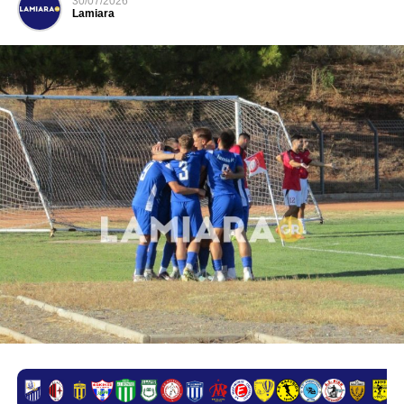
30/07/2026
Lamiara