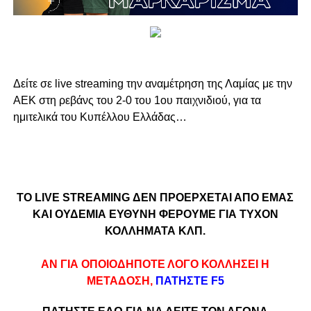
Δείτε σε live streaming την αναμέτρηση της Λαμίας με την
ΑΕΚ στη ρεβάνς του 2-0 του 1ου παιχνιδιού, για τα
ημιτελικά του Κυπέλλου Ελλάδας…
ΤΟ LIVE STREAMING ΔΕΝ ΠΡΟΕΡΧΕΤΑΙ ΑΠΟ ΕΜΑΣ
ΚΑΙ ΟΥΔΕΜΙΑ ΕΥΘΥΝΗ ΦΕΡΟΥΜΕ ΓΙΑ ΤΥΧΟΝ
ΚΟΛΛΗΜΑΤΑ ΚΛΠ.
ΑΝ ΓΙΑ ΟΠΟΙΟΔΗΠΟΤΕ ΛΟΓΟ ΚΟΛΛΗΣΕΙ Η
ΜΕΤΑΔΟΣΗ,
ΠΑΤΗΣΤΕ F5