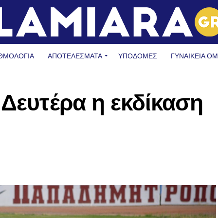
ΘΜΟΛΟΓΙΑ
ΑΠΟΤΕΛΕΣΜΑΤΑ
ΥΠΟΔΟΜΈΣ
ΓΥΝΑΙΚΕΊΑ Ο
 Δευτέρα η εκδίκαση