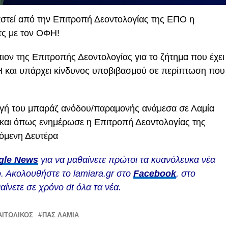
αστεί από την Επιτροπή Δεοντολογίας της ΕΠΟ η
τς με τον ΟΦΗ!
ιον της Επιτροπής Δεοντολογίας για το ζήτημα που έχει
 και υπάρχει κίνδυνος υποβιβασμού σε περίπτωση που
γωγή του μπαράζ ανόδου/παραμονής ανάμεσα σε Λαμία
ς και όπως ενημέρωσε η Επιτροπή Δεοντολογίας της
χόμενη Δευτέρα
gle News
για να μαθαίνετε πρώτοι τα κυανόλευκα νέα
. Ακολουθήστε το lamiara.gr στο
Facebook
, στο
αίνετε σε χρόνο dt όλα τα νέα.
ΑΙΤΩΛΙΚΌΣ
ΠΑΣ ΛΑΜΙΑ