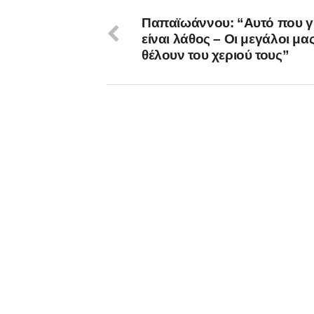
Παπαϊωάννου: “Αυτό που γί
είναι λάθος – Οι μεγάλοι μα
θέλουν του χεριού τους”