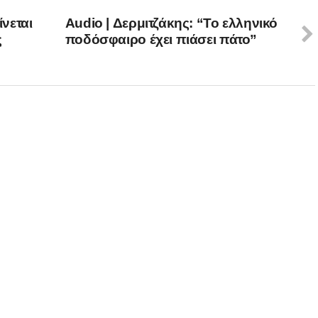
νεται
Audio | Δερμιτζάκης: “Το ελληνικό
ς
ποδόσφαιρο έχει πιάσει πάτο”