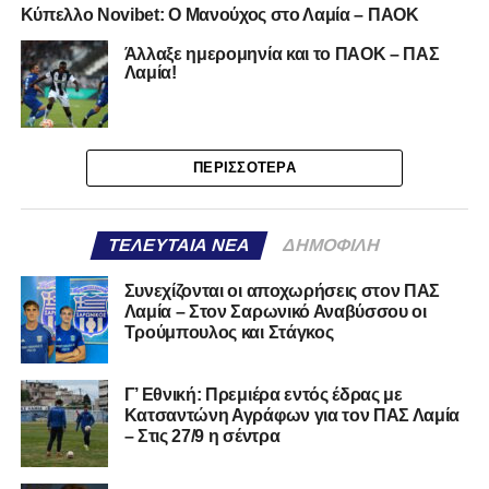
Κύπελλο Novibet: Ο Μανούχος στο Λαμία – ΠΑΟΚ
Άλλαξε ημερομηνία και το ΠΑΟΚ – ΠΑΣ
Λαμία!
ΠΕΡΙΣΣΌΤΕΡΑ
ΤΕΛΕΥΤΑΊΑ ΝΈΑ
ΔΗΜΟΦΙΛΉ
Συνεχίζονται οι αποχωρήσεις στον ΠΑΣ
Λαμία – Στον Σαρωνικό Αναβύσσου οι
Τρούμπουλος και Στάγκος
Γ’ Εθνική: Πρεμιέρα εντός έδρας με
Κατσαντώνη Αγράφων για τον ΠΑΣ Λαμία
– Στις 27/9 η σέντρα