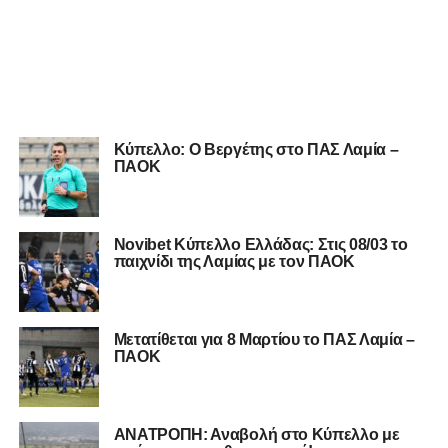
Κύπελλο: Ο Βεργέτης στο ΠΑΣ Λαμία –
ΠΑΟΚ
Novibet Κύπελλο Ελλάδας: Στις 08/03 το
παιχνίδι της Λαμίας με τον ΠΑΟΚ
Μετατίθεται για 8 Μαρτίου το ΠΑΣ Λαμία –
ΠΑΟΚ
ΑΝΑΤΡΟΠΗ: Αναβολή στο Κύπελλο με