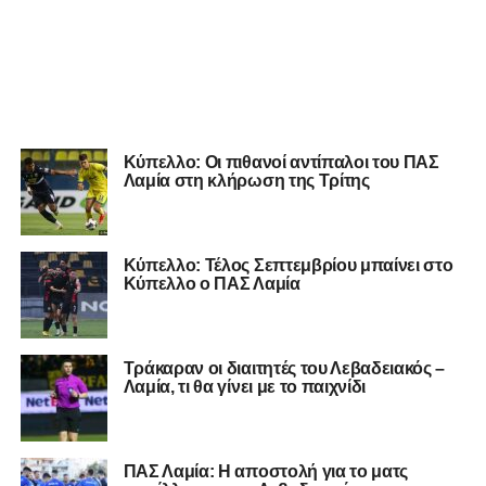
Κύπελλο: Οι πιθανοί αντίπαλοι του ΠΑΣ
Λαμία στη κλήρωση της Τρίτης
Κύπελλο: Τέλος Σεπτεμβρίου μπαίνει στο
Κύπελλο ο ΠΑΣ Λαμία
Τράκαραν οι διαιτητές του Λεβαδειακός –
Λαμία, τι θα γίνει με το παιχνίδι
ΠΑΣ Λαμία: Η αποστολή για το ματς