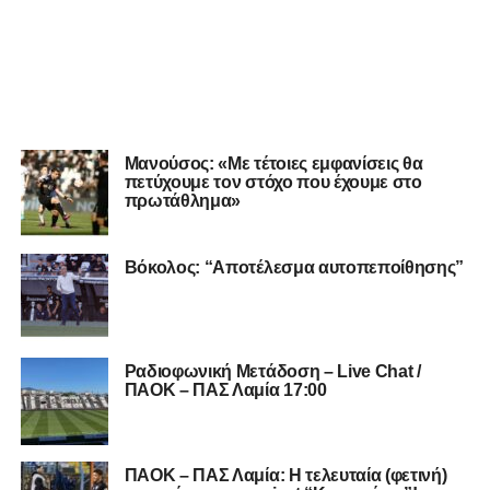
Μανούσος: «Με τέτοιες εμφανίσεις θα
πετύχουμε τον στόχο που έχουμε στο
πρωτάθλημα»
Βόκολος: “Αποτέλεσμα αυτοπεποίθησης”
Ραδιοφωνική Μετάδοση – Live Chat /
ΠΑΟΚ – ΠΑΣ Λαμία 17:00
ΠΑΟΚ – ΠΑΣ Λαμία: Η τελευταία (φετινή)