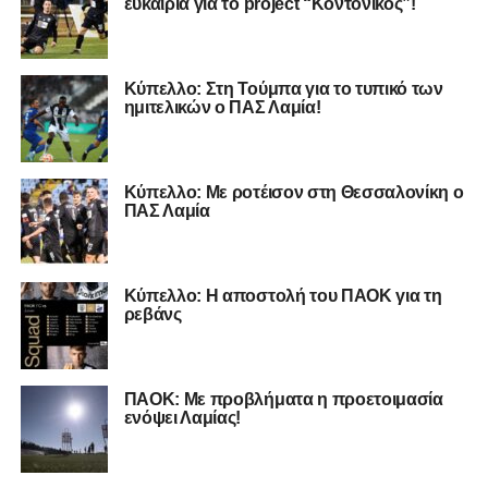
ευκαιρία για το project “Κοντονίκος”!
Κύπελλο: Στη Τούμπα για το τυπικό των
ημιτελικών ο ΠΑΣ Λαμία!
Κύπελλο: Με ροτέισον στη Θεσσαλονίκη ο
ΠΑΣ Λαμία
Κύπελλο: Η αποστολή του ΠΑΟΚ για τη
ρεβάνς
ΠΑΟΚ: Με προβλήματα η προετοιμασία
ενόψει Λαμίας!