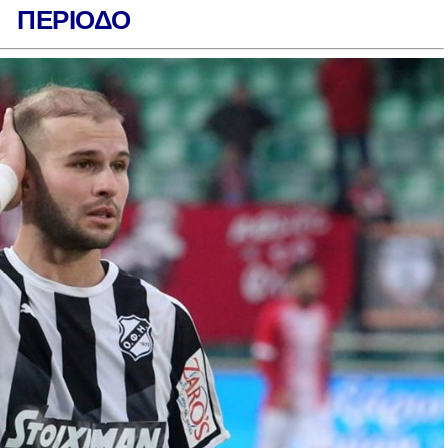
ΠΕΡΙΟΔΟ