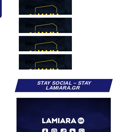
STAY SOCIAL – STAY
LAMIARA.GR