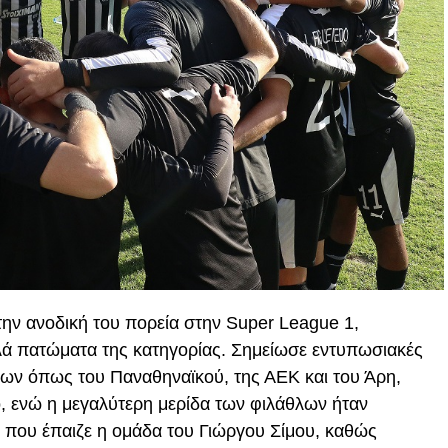
την ανοδική του πορεία στην Super League 1,
ψηλά πατώματα της κατηγορίας. Σημείωσε εντυπωσιακές
εων όπως του Παναθηναϊκού, της ΑΕΚ και του Άρη,
 ενώ η μεγαλύτερη μερίδα των φιλάθλων ήταν
που έπαιζε η ομάδα του Γιώργου Σίμου, καθώς