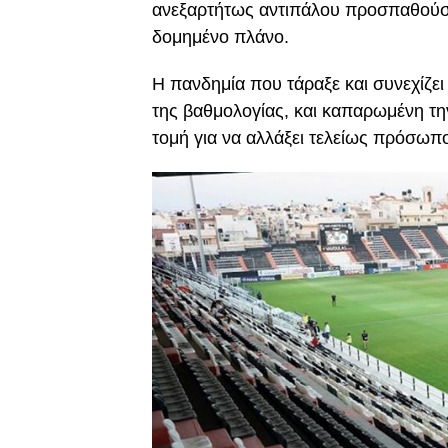
ανεξαρτήτως αντιπάλου προσπαθούσε 
δομημένο πλάνο.
Η πανδημία που τάραξε και συνεχίζει
της βαθμολογίας, και καπαρωμένη την
τομή για να αλλάξει τελείως πρόσω