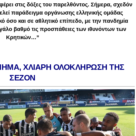
έρει στις δόξες του παρελθόντος. Σήμερα, σχεδόν
τελεί παράδειγμα οργάνωσης ελληνικής ομάδας
κό όσο και σε αθλητικό επίπεδο, με την πανδημία
γάλο βαθμό τις προσπάθειες των ιθυνόντων των
Κρητικών…”
ΝΗΜΑ, ΧΛΙΑΡΗ ΟΛΟΚΛΗΡΩΣΗ ΤΗΣ
ΣΕΖΟΝ