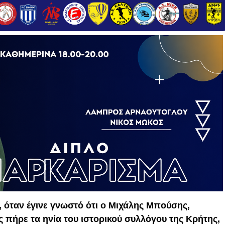
 όταν έγινε γνωστό ότι ο Μιχάλης Μπούσης,
 πήρε τα ηνία του ιστορικού συλλόγου της Κρήτης,