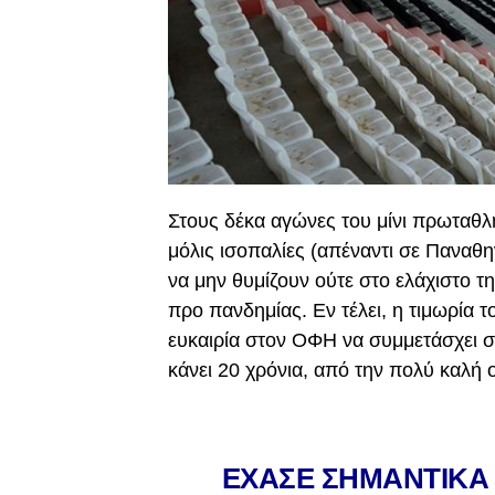
Στους δέκα αγώνες του μίνι πρωταθλή
μόλις ισοπαλίες (απέναντι σε Παναθη
να μην θυμίζουν ούτε στο ελάχιστο 
προ πανδημίας. Εν τέλει, η τιμωρία 
ευκαιρία στον ΟΦΗ να συμμετάσχει σ
κάνει 20 χρόνια, από την πολύ καλή
ΕΧΑΣΕ ΣΗΜΑΝΤΙΚΑ 