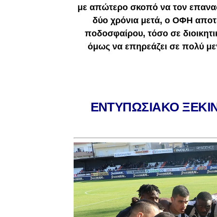
με απώτερο σκοπό να τον επαναφ
δύο χρόνια μετά, ο ΟΦΗ απο
ποδοσφαίρου, τόσο σε διοικητι
όμως να επηρεάζει σε πολύ με
ΕΝΤΥΠΩΣΙΑΚΟ ΞΕΚΙ