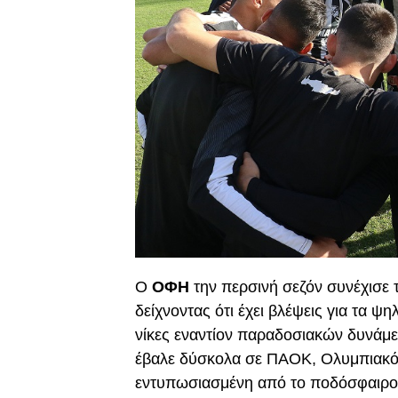
Ο
ΟΦΗ
την περσινή σεζόν συνέχισε 
δείχνοντας ότι έχει βλέψεις για τα 
νίκες εναντίον παραδοσιακών δυνάμ
έβαλε δύσκολα σε ΠΑΟΚ, Ολυμπιακό,
εντυπωσιασμένη από το ποδόσφαιρο 