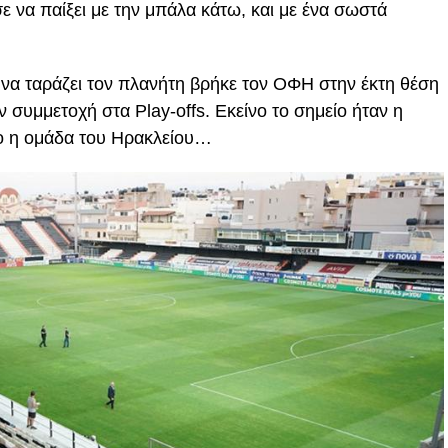
να παίξει με την μπάλα κάτω, και με ένα σωστά
 να ταράζει τον πλανήτη βρήκε τον ΟΦΗ στην έκτη θέση
 συμμετοχή στα Play-offs. Εκείνο το σημείο ήταν η
πο η ομάδα του Ηρακλείου…