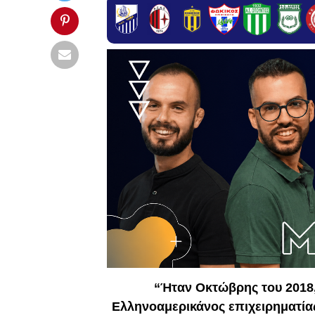
“Ήταν Οκτώβρης του 2018,
Ελληνοαμερικάνος επιχειρηματίας